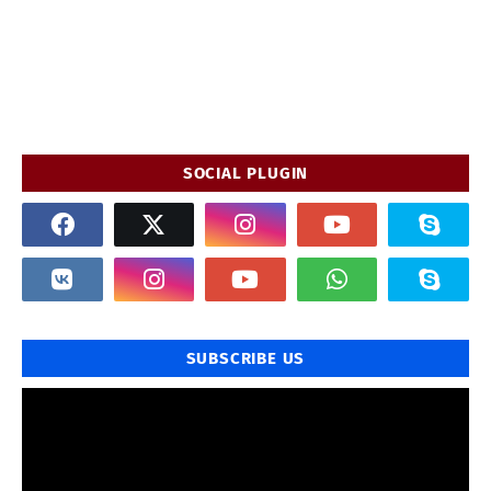
SOCIAL PLUGIN
SUBSCRIBE US