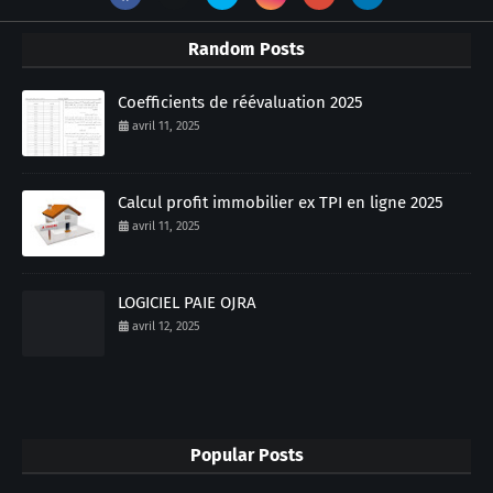
Random Posts
Coefficients de réévaluation 2025
avril 11, 2025
Calcul profit immobilier ex TPI en ligne 2025
avril 11, 2025
LOGICIEL PAIE OJRA
avril 12, 2025
Popular Posts