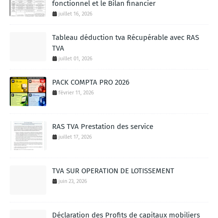
fonctionnel et le Bilan financier
juillet 16, 2026
Tableau déduction tva Récupérable avec RAS
TVA
juillet 01, 2026
PACK COMPTA PRO 2026
février 11, 2026
RAS TVA Prestation des service
juillet 17, 2026
TVA SUR OPERATION DE LOTISSEMENT
juin 23, 2026
Déclaration des Profits de capitaux mobiliers