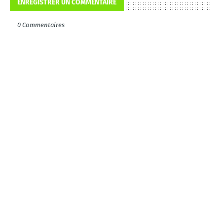
ENREGISTRER UN COMMENTAIRE
0 Commentaires