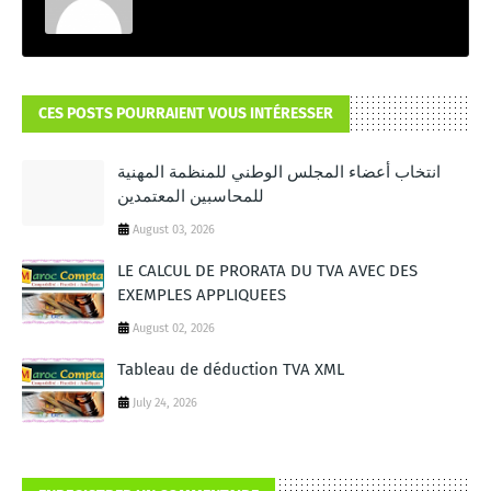
CES POSTS POURRAIENT VOUS INTÉRESSER
انتخاب أعضاء المجلس الوطني للمنظمة المهنية
للمحاسبين المعتمدين
August 03, 2026
LE CALCUL DE PRORATA DU TVA AVEC DES
EXEMPLES APPLIQUEES
August 02, 2026
Tableau de déduction TVA XML
July 24, 2026