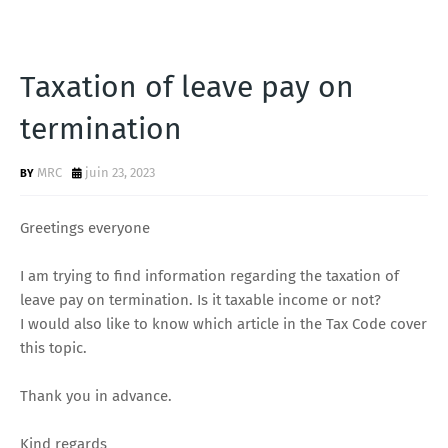
Taxation of leave pay on
termination
MRC
juin 23, 2023
Greetings everyone
I am trying to find information regarding the taxation of
leave pay on termination. Is it taxable income or not?
I would also like to know which article in the Tax Code cover
this topic.
Thank you in advance.
Kind regards