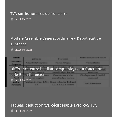
TVA sur honoraires de fiduciaire
juillet 15, 2026
Modèle Assemblé général ordinaire - Dépot état de
sunthése
juillet 10, 2026
Différence entre le bilan comptable, Bilan fonctionnel
et le Bilan financier
juillet 16, 2026
Tableau déduction tva Récupérable avec RAS TVA
juillet 01, 2026