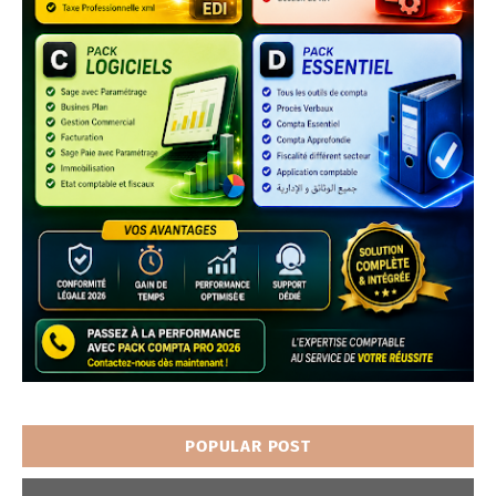
POPULAR POST