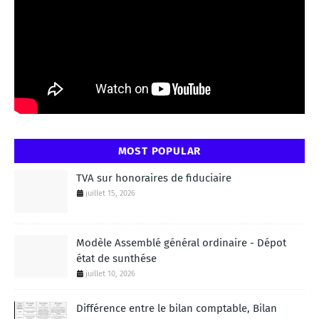
MOST POPULAR
TVA sur honoraires de fiduciaire
juillet 15, 2026
Modèle Assemblé général ordinaire - Dépot
état de sunthése
juillet 10, 2026
Différence entre le bilan comptable, Bilan