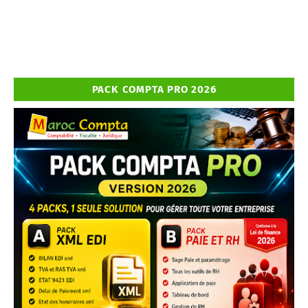
PACK COMPTA PRO 2026