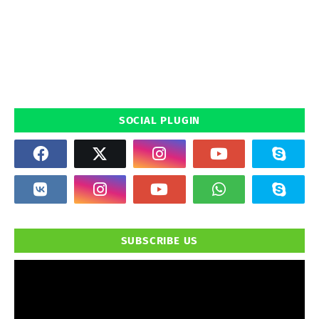
SOCIAL PLUGIN
SUBSCRIBE US