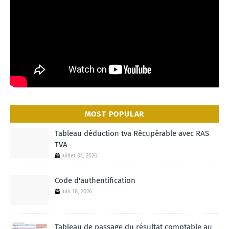
MOST POPULAR
Tableau déduction tva Récupérable avec RAS
TVA
juillet 01, 2026
Code d'authentification
juin 18, 2026
Tableau de passage du résultat comptable au