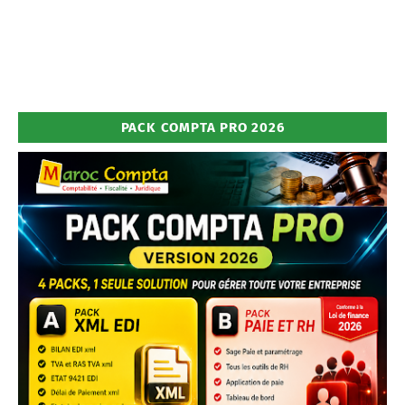
PACK COMPTA PRO 2026