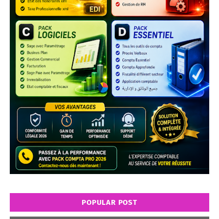
POPULAR POST