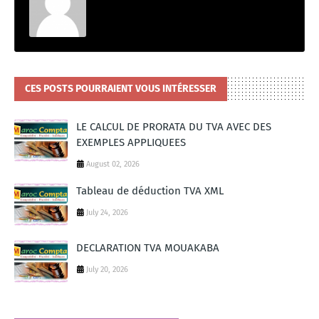
CES POSTS POURRAIENT VOUS INTÉRESSER
LE CALCUL DE PRORATA DU TVA AVEC DES
EXEMPLES APPLIQUEES
August 02, 2026
Tableau de déduction TVA XML
July 24, 2026
DECLARATION TVA MOUAKABA
July 20, 2026