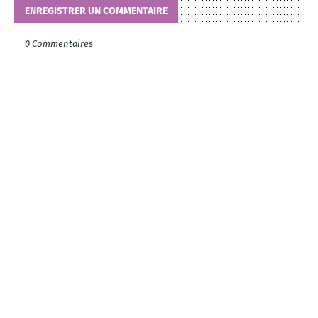
ENREGISTRER UN COMMENTAIRE
0 Commentaires