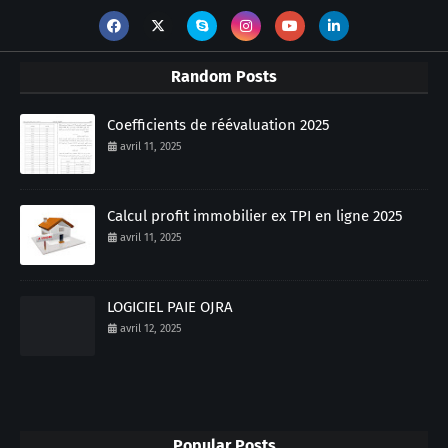
Random Posts
Coefficients de réévaluation 2025
avril 11, 2025
Calcul profit immobilier ex TPI en ligne 2025
avril 11, 2025
LOGICIEL PAIE OJRA
avril 12, 2025
Popular Posts