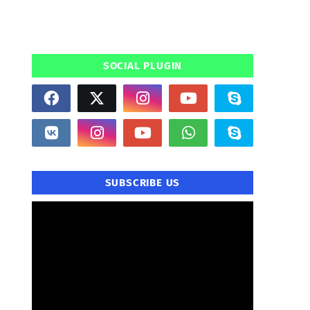
SOCIAL PLUGIN
SUBSCRIBE US