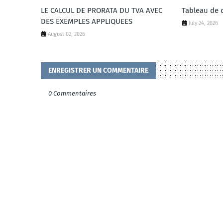
LE CALCUL DE PRORATA DU TVA AVEC
Tableau de 
DES EXEMPLES APPLIQUEES
July 24, 2026
August 02, 2026
ENREGISTRER UN COMMENTAIRE
0 Commentaires