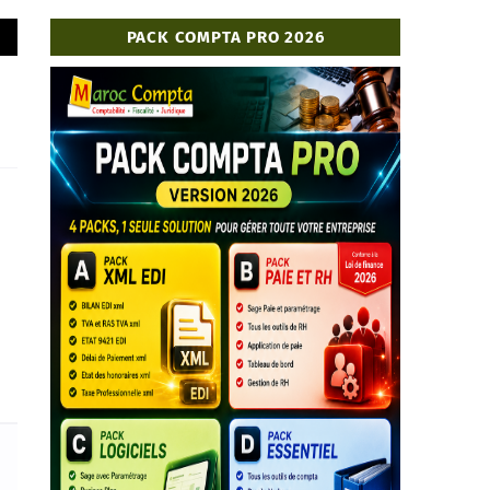
PACK COMPTA PRO 2026