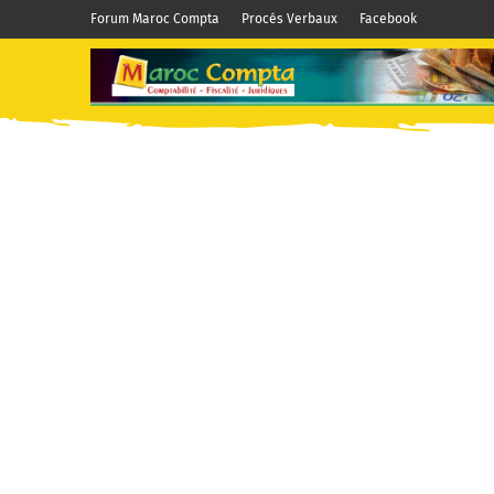
Forum Maroc Compta
Procés Verbaux
Facebook