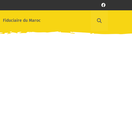
Fiduciaire du Maroc