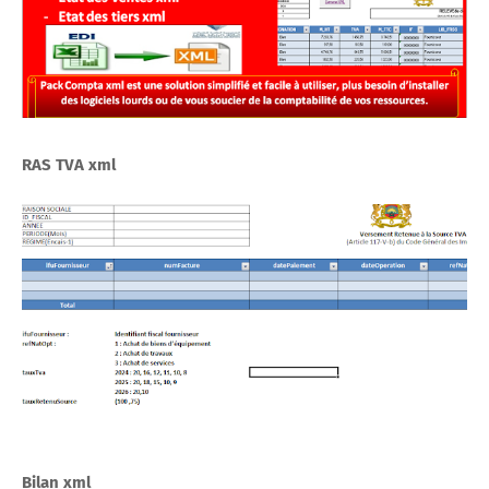
RAS TVA xml
Bilan xml