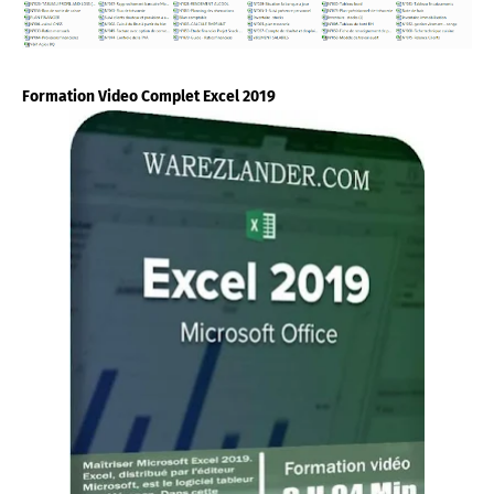
Formation Video Complet Excel 2019