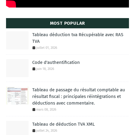
MOST POPULAR
Tableau déduction tva Récupérable avec RAS
TVA
juillet 01, 2026
Code d'authentification
juin 18, 2026
Tableau de passage du résultat comptable au
résultat fiscal : principales réintégrations et
déductions avec commentaire.
mars 08, 2026
Tableau de déduction TVA XML
juillet 24, 2026