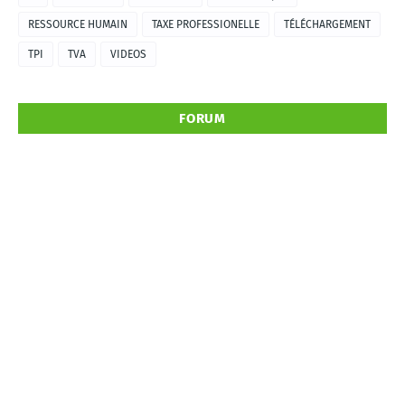
RESSOURCE HUMAIN
TAXE PROFESSIONELLE
TÉLÉCHARGEMENT
TPI
TVA
VIDEOS
FORUM