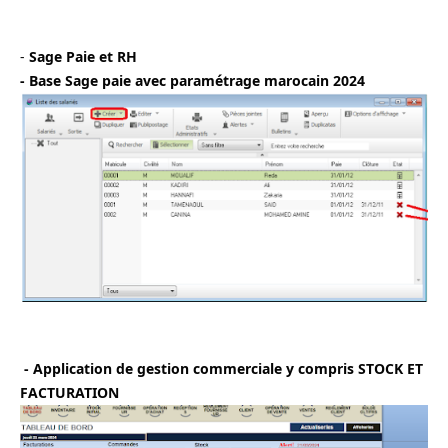
- 
Sage Paie et RH
- Base Sage paie avec paramétrage marocain 2024
 - Application de gestion commerciale y compris STOCK ET 
FACTURATION