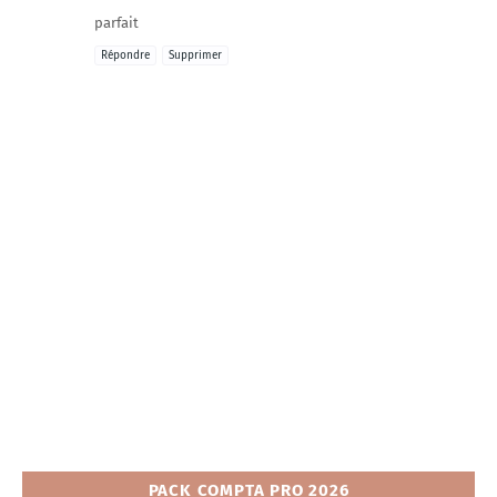
parfait
Répondre
Supprimer
PACK COMPTA PRO 2026