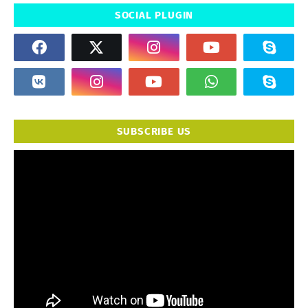
SOCIAL PLUGIN
SUBSCRIBE US