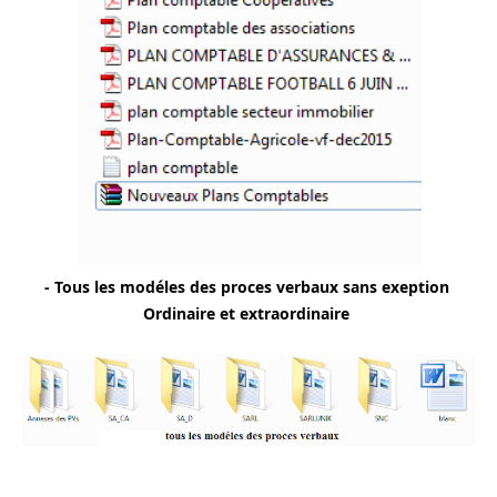
- Tous les modéles des proces verbaux sans exeption 
Ordinaire et extraordinaire 