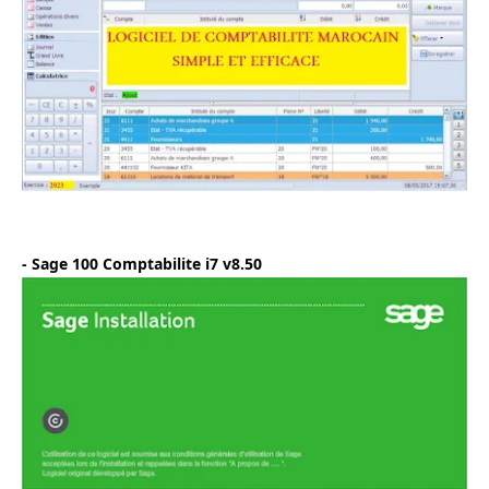
- Sage 100 Comptabilite i7 v8.50