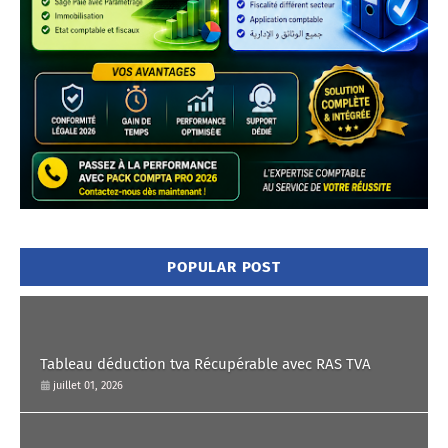
POPULAR POST
Tableau déduction tva Récupérable avec RAS TVA
juillet 01, 2026