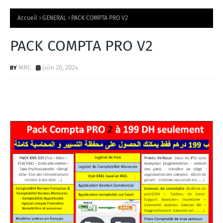
Accueil
GENERAL
PACK COMPTA PRO V2
PACK COMPTA PRO V2
MRC
juin 20, 2024