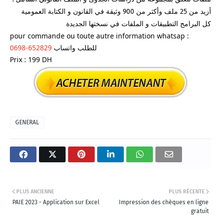
كل البرامج التطبيقات و الملفات في نسختها الجديدة
pour commande ou toute autre information whatsap : 
0698-652829
 للطلب واتساب
Prix : 199 DH
GENERAL
PLUS ANCIENNE
PLUS RÉCENTE
PAIE 2023 - Application sur Excel
Impression des chèques en ligne
gratuit