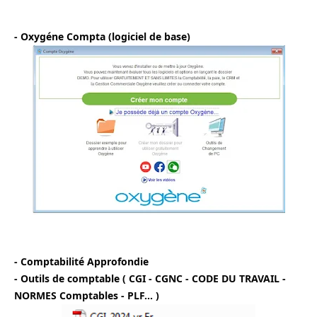
- Oxygéne Compta (logiciel de base)
- Comptabilité Approfondie
- Outils de comptable ( CGI - CGNC - CODE DU TRAVAIL - 
NORMES Comptables - PLF... )