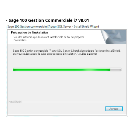
- Sage 100 Gestion Commerciale i7 v8.01