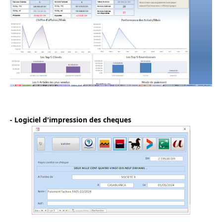
- Logiciel d'impression des cheques