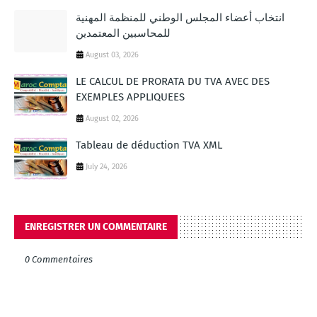
انتخاب أعضاء المجلس الوطني للمنظمة المهنية
للمحاسبين المعتمدين
August 03, 2026
LE CALCUL DE PRORATA DU TVA AVEC DES
EXEMPLES APPLIQUEES
August 02, 2026
Tableau de déduction TVA XML
July 24, 2026
ENREGISTRER UN COMMENTAIRE
0 Commentaires