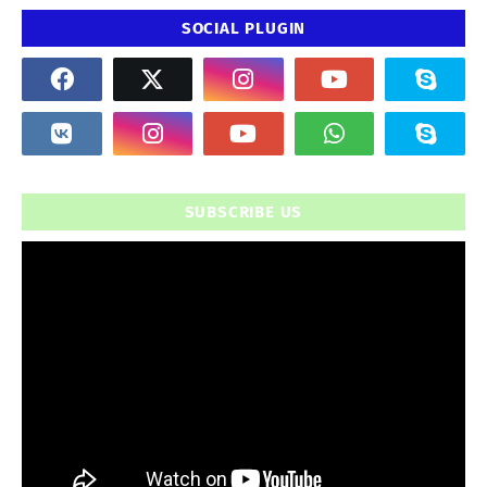
SOCIAL PLUGIN
SUBSCRIBE US