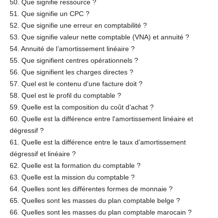
50. Que signifie ressource ?
51. Que signifie un CPC ?
52. Que signifie une erreur en comptabilité ?
53. Que signifie valeur nette comptable (VNA) et annuité ?
54. Annuité de l’amortissement linéaire ?
55. Que signifient centres opérationnels ?
56. Que signifient les charges directes ?
57. Quel est le contenu d'une facture doit ?
58. Quel est le profil du comptable ?
59. Quelle est la composition du coût d’achat ?
60. Quelle est la différence entre l'amortissement linéaire et
dégressif ?
61. Quelle est la différence entre le taux d’amortissement
dégressif et linéaire ?
62. Quelle est la formation du comptable ?
63. Quelle est la mission du comptable ?
64. Quelles sont les différentes formes de monnaie ?
65. Quelles sont les masses du plan comptable belge ?
66. Quelles sont les masses du plan comptable marocain ?