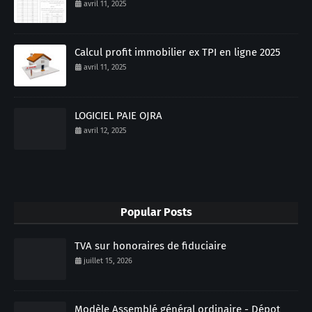
avril 11, 2025
Calcul profit immobilier ex TPI en ligne 2025
avril 11, 2025
LOGICIEL PAIE OJRA
avril 12, 2025
Popular Posts
TVA sur honoraires de fiduciaire
juillet 15, 2026
Modèle Assemblé général ordinaire - Dépot