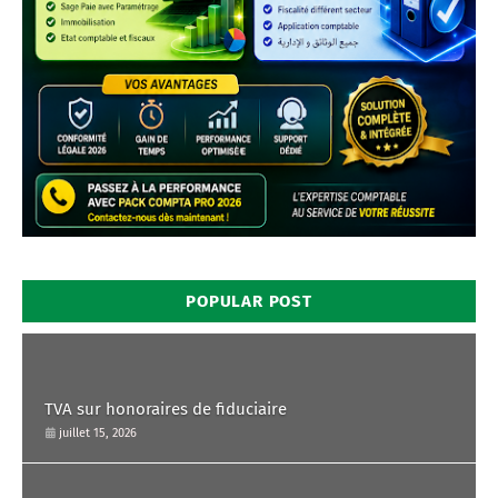
POPULAR POST
TVA sur honoraires de fiduciaire
juillet 15, 2026