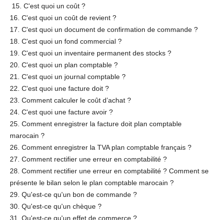
15. C'est quoi un coût ?
16. C'est quoi un coût de revient ?
17. C'est quoi un document de confirmation de commande ?
18. C'est quoi un fond commercial ?
19. C'est quoi un inventaire permanent des stocks ?
20. C'est quoi un plan comptable ?
21. C'est quoi un journal comptable ?
22. C'est quoi une facture doit ?
23. Comment calculer le coût d’achat ?
24. C'est quoi une facture avoir ?
25. Comment enregistrer la facture doit plan comptable
marocain ?
26. Comment enregistrer la TVA plan comptable français ?
27. Comment rectifier une erreur en comptabilité ?
28. Comment rectifier une erreur en comptabilité ? Comment se
présente le bilan selon le plan comptable marocain ?
29. Qu'est-ce qu'un bon de commande ?
30. Qu'est-ce qu'un chèque ?
31. Qu'est-ce qu'un effet de commerce ?