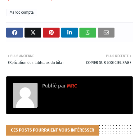
Maroc compta
PLUS ANCIENNE
PLUS RÉCENTE
EXplication des tableaux du bilan
COPIER SUR LOGICIEL SAGE
Publié par
MRC
CES POSTS POURRAIENT VOUS INTÉRESSER