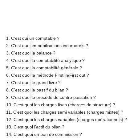
1. C'est qui un comptable ?
2. C'est quoi immobilisations incorporels ?
3. C'est quoi la balance ?
4. C'est quoi la comptabilité analytique ?
5. C'est quoi la comptabilité générale ?
6. C'est quoi la méthode First in/First out ?
7. C'est quoi le grand livre ?
8. C'est quoi le passif du bilan ?
9. C'est quoi le procédé de contre passation ?
10. C'est quoi les charges fixes (charges de structure) ?
11. C'est quoi les charges semi variables (charges mixtes) ?
12. C'est quoi les charges variables (charges opérationnels) ?
13. C'est quoi l’actif du bilan ?
14. C'est quoi un bon de commission ?