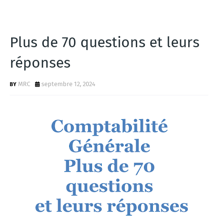
Plus de 70 questions et leurs
réponses
MRC
septembre 12, 2024