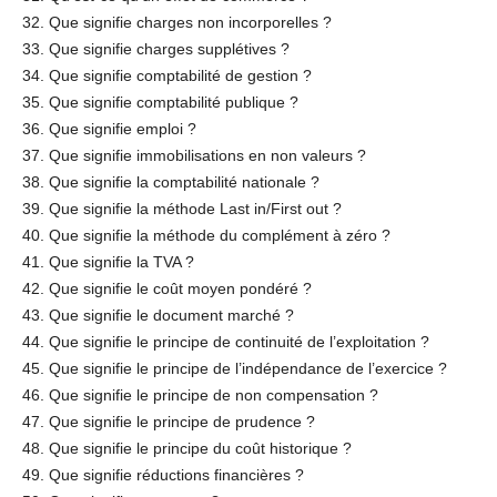
32. Que signifie charges non incorporelles ?
33. Que signifie charges supplétives ?
34. Que signifie comptabilité de gestion ?
35. Que signifie comptabilité publique ?
36. Que signifie emploi ?
37. Que signifie immobilisations en non valeurs ?
38. Que signifie la comptabilité nationale ?
39. Que signifie la méthode Last in/First out ?
40. Que signifie la méthode du complément à zéro ?
41. Que signifie la TVA ?
42. Que signifie le coût moyen pondéré ?
43. Que signifie le document marché ?
44. Que signifie le principe de continuité de l’exploitation ?
45. Que signifie le principe de l’indépendance de l’exercice ?
46. Que signifie le principe de non compensation ?
47. Que signifie le principe de prudence ?
48. Que signifie le principe du coût historique ?
49. Que signifie réductions financières ?