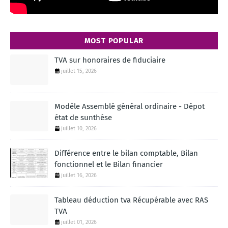
MOST POPULAR
TVA sur honoraires de fiduciaire
juillet 15, 2026
Modèle Assemblé général ordinaire - Dépot
état de sunthése
juillet 10, 2026
Différence entre le bilan comptable, Bilan
fonctionnel et le Bilan financier
juillet 16, 2026
Tableau déduction tva Récupérable avec RAS
TVA
juillet 01, 2026