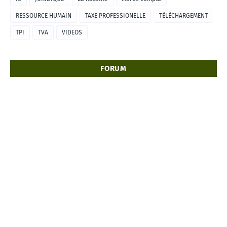
RESSOURCE HUMAIN
TAXE PROFESSIONELLE
TÉLÉCHARGEMENT
TPI
TVA
VIDEOS
FORUM