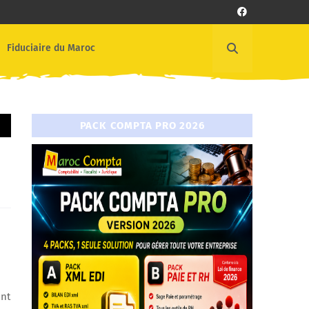
Fiduciaire du Maroc
PACK COMPTA PRO 2026
ont