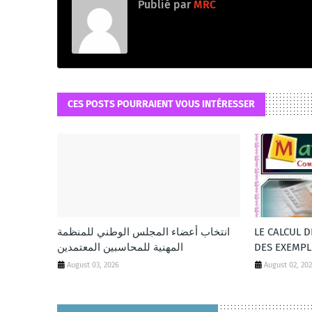
Publié par
MRC
CES POSTS POURRAIENT VOUS INTÉRESSER
انتخاب أعضاء المجلس الوطني للمنظمة
LE CALCUL 
المهنية للمحاسبين المعتمدين
DES EXEMPL
August 03, 2026
August 02, 20