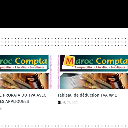
DE PRORATA DU TVA AVEC
Tableau de déduction TVA XML
ES APPLIQUEES
July 24, 2026
26