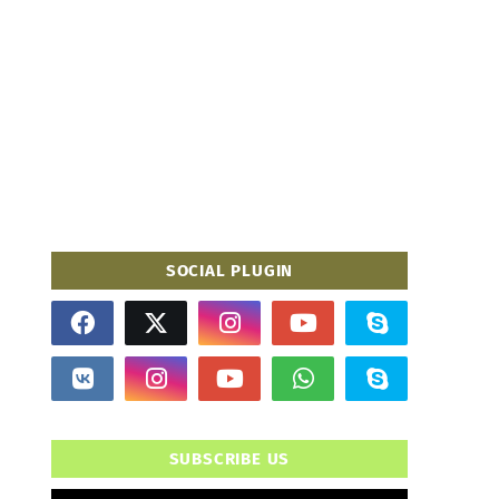
SOCIAL PLUGIN
SUBSCRIBE US