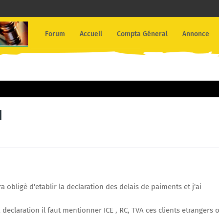
Forum
Accueil
Compta Géneral
Annonce
1
a obligè d'etablir la declaration des delais de paiments et j'ai
 declaration il faut mentionner ICE , RC, TVA ces clients etrangers 