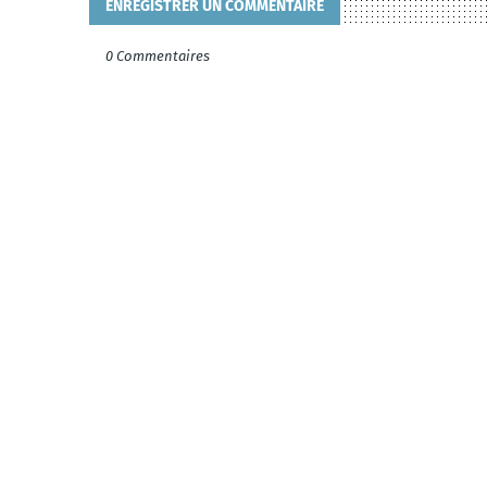
ENREGISTRER UN COMMENTAIRE
0 Commentaires