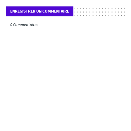
ENREGISTRER UN COMMENTAIRE
0 Commentaires