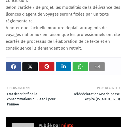
Conclusion:
Selon l'article 7 de projet, les modalités de la délivrance des
licences d'agent de voyages seront fixées par un texte
réglementaire.
A noter que l'actuelle mouture déplaît aux agents de
voyages nationaux en raison que les professionnels ont été
écartés de processus de l'élaboration de ce texte et en
conséquence ils demandent son retrait.
PLUS ANCIENNE
PLUS RÉCENTE
Etat descriptif de la
Télédéclaration Mot de passe
consommations du Gasoil pour
expiré (IS_AUTH_02_3)
l'année
Publié par
minto