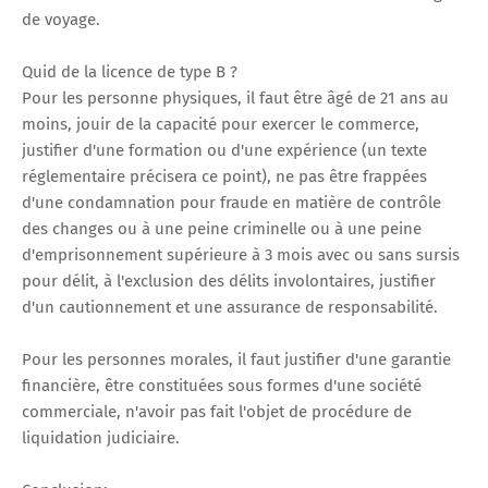
de voyage.
Quid de la licence de type B ?
Pour les personne physiques, il faut être âgé de 21 ans au
moins, jouir de la capacité pour exercer le commerce,
justifier d'une formation ou d'une expérience (un texte
réglementaire précisera ce point), ne pas être frappées
d'une condamnation pour fraude en matière de contrôle
des changes ou à une peine criminelle ou à une peine
d'emprisonnement supérieure à 3 mois avec ou sans sursis
pour délit, à l'exclusion des délits involontaires, justifier
d'un cautionnement et une assurance de responsabilité.
Pour les personnes morales, il faut justifier d'une garantie
financière, être constituées sous formes d'une société
commerciale, n'avoir pas fait l'objet de procédure de
liquidation judiciaire.