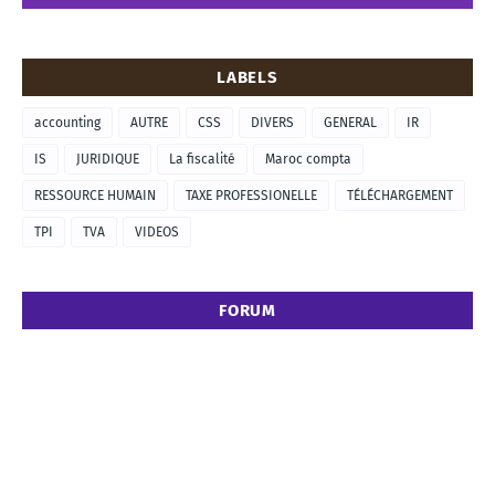
LABELS
accounting
AUTRE
CSS
DIVERS
GENERAL
IR
IS
JURIDIQUE
La fiscalité
Maroc compta
RESSOURCE HUMAIN
TAXE PROFESSIONELLE
TÉLÉCHARGEMENT
TPI
TVA
VIDEOS
FORUM