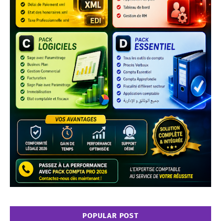
POPULAR POST