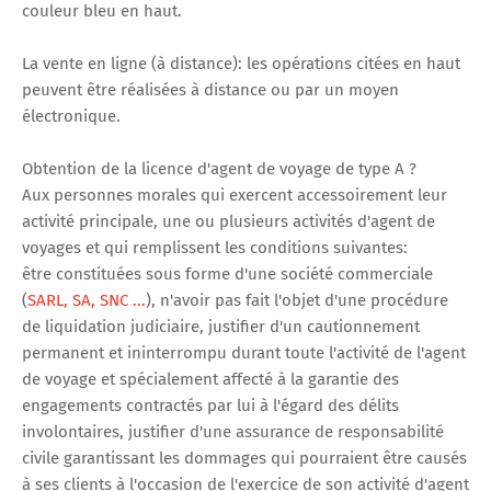
couleur bleu en haut.
La vente en ligne (à distance): les opérations citées en haut
peuvent être réalisées à distance ou par un moyen
électronique.
Obtention de la licence d'agent de voyage de type A ?
Aux personnes morales qui exercent accessoirement leur
activité principale, une ou plusieurs activités d'agent de
voyages et qui remplissent les conditions suivantes:
être constituées sous forme d'une société commerciale
(
SARL, SA, SNC ...
), n'avoir pas fait l'objet d'une procédure
de liquidation judiciaire, justifier d'un cautionnement
permanent et ininterrompu durant toute l'activité de l'agent
de voyage et spécialement affecté à la garantie des
engagements contractés par lui à l'égard des délits
involontaires, justifier d'une assurance de responsabilité
civile garantissant les dommages qui pourraient être causés
à ses clients à l'occasion de l'exercice de son activité d'agent