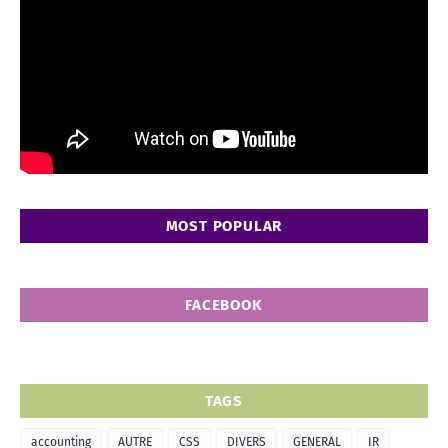
MOST POPULAR
FACEBOOK
TAGS
accounting
AUTRE
CSS
DIVERS
GENERAL
IR