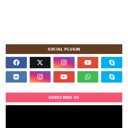
SOCIAL PLUGIN
SUBSCRIBE US