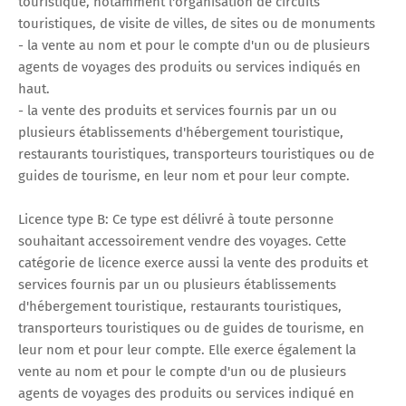
touristique, notamment l'organisation de circuits
touristiques, de visite de villes, de sites ou de monuments
- la vente au nom et pour le compte d'un ou de plusieurs
agents de voyages des produits ou services indiqués en
haut.
- la vente des produits et services fournis par un ou
plusieurs établissements d'hébergement touristique,
restaurants touristiques, transporteurs touristiques ou de
guides de tourisme, en leur nom et pour leur compte.
Licence type B: Ce type est délivré à toute personne
souhaitant accessoirement vendre des voyages. Cette
catégorie de licence exerce aussi la vente des produits et
services fournis par un ou plusieurs établissements
d'hébergement touristique, restaurants touristiques,
transporteurs touristiques ou de guides de tourisme, en
leur nom et pour leur compte. Elle exerce également la
vente au nom et pour le compte d'un ou de plusieurs
agents de voyages des produits ou services indiqué en