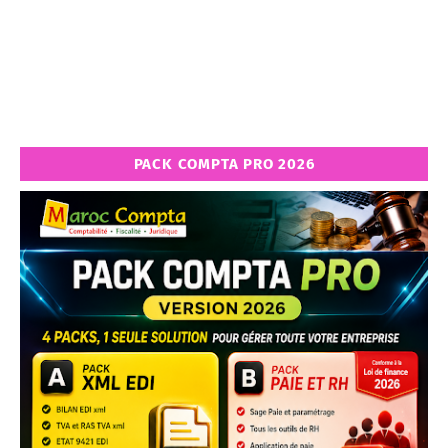
PACK COMPTA PRO 2026