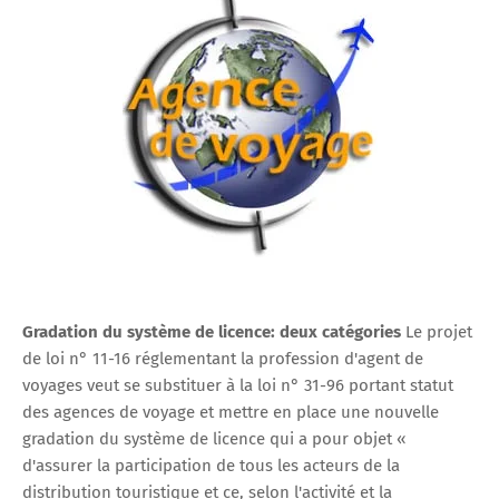
Gradation du système de licence: deux catégories
Le projet
de loi n° 11-16 réglementant la profession d'agent de
voyages veut se substituer à la loi n° 31-96 portant statut
des agences de voyage et mettre en place une nouvelle
gradation du système de licence qui a pour objet «
d'assurer la participation de tous les acteurs de la
distribution touristique et ce, selon l'activité et la