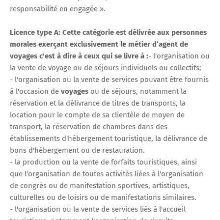
responsabilité en engagée ».
Licence type A: Cette catégorie est délivrée aux personnes
morales exerçant exclusivement le métier d’agent de
voyages c'est à dire à ceux qui se livre à :
- l'organisation ou
la vente de voyage ou de séjours individuels ou collectifs;
- l'organisation ou la vente de services pouvant être fournis
à l'occasion de
voyages
ou de séjours, notamment la
réservation et la délivrance de titres de transports, la
location pour le compte de sa clientèle de moyen de
transport, la réservation de chambres dans des
établissements d'hébergement touristique, la délivrance de
bons d'hébergement ou de restauration.
- la production ou la vente de forfaits touristiques, ainsi
que l'organisation de toutes activités liées à l'organisation
de congrès ou de manifestation sportives, artistiques,
culturelles ou de loisirs ou de manifestations similaires.
- l'organisation ou la vente de services liés à l'accueil