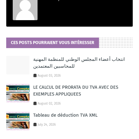
CES POSTS POURRAIENT VOUS INTÉRESSER
انتخاب أعضاء المجلس الوطني للمنظمة المهنية
للمحاسبين المعتمدين
August 03, 2026
LE CALCUL DE PRORATA DU TVA AVEC DES
EXEMPLES APPLIQUEES
August 02, 2026
Tableau de déduction TVA XML
July 24, 2026