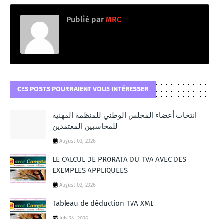
Publié par
MRC
CES POSTS POURRAIENT VOUS INTÉRESSER
انتخاب أعضاء المجلس الوطني للمنظمة المهنية
للمحاسبين المعتمدين
August 03, 2026
LE CALCUL DE PRORATA DU TVA AVEC DES
EXEMPLES APPLIQUEES
August 02, 2026
Tableau de déduction TVA XML
July 24, 2026