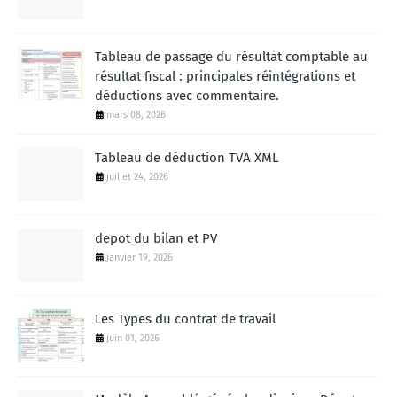
Tableau de passage du résultat comptable au
résultat fiscal : principales réintégrations et
déductions avec commentaire.
mars 08, 2026
Tableau de déduction TVA XML
juillet 24, 2026
depot du bilan et PV
janvier 19, 2026
Les Types du contrat de travail
juin 01, 2026