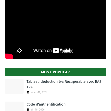
MOST POPULAR
Tableau déduction tva Récupérable avec RAS
TVA
juillet 01, 2026
Code d'authentification
juin 18, 2026