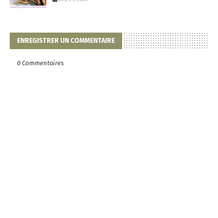
ENREGISTRER UN COMMENTAIRE
0 Commentaires