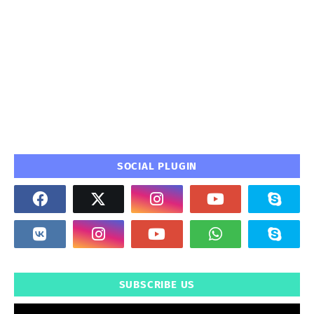
SOCIAL PLUGIN
SUBSCRIBE US