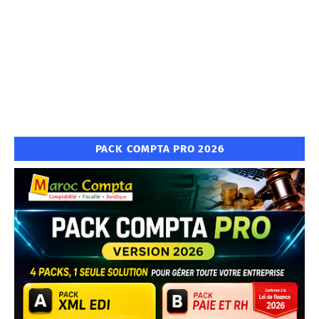
PACK COMPTA PRO 2026