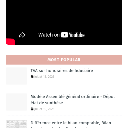
MOST POPULAR
TVA sur honoraires de fiduciaire
juillet 15, 2026
Modèle Assemblé général ordinaire - Dépot
état de sunthése
juillet 10, 2026
Différence entre le bilan comptable, Bilan