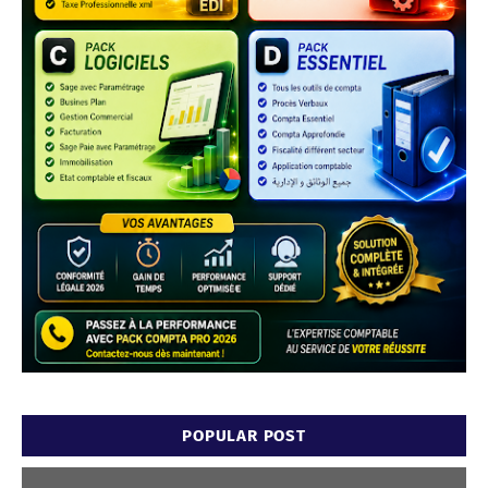
POPULAR POST