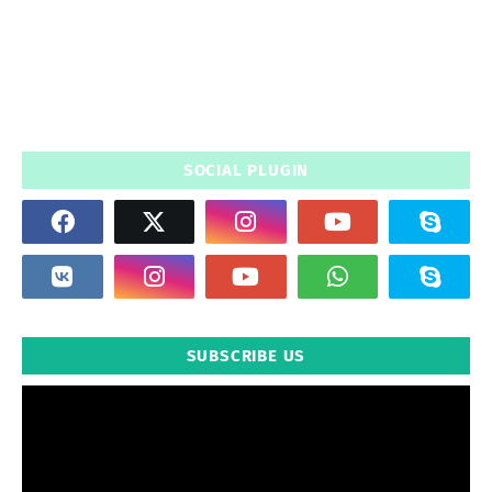
SOCIAL PLUGIN
SUBSCRIBE US