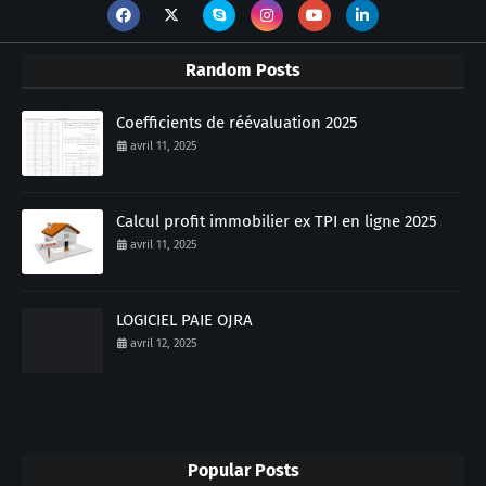
Random Posts
Coefficients de réévaluation 2025
avril 11, 2025
Calcul profit immobilier ex TPI en ligne 2025
avril 11, 2025
LOGICIEL PAIE OJRA
avril 12, 2025
Popular Posts