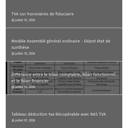
TVA sur honoraires de fiduciaire
juillet 15, 2026
Modèle Assemblé général ordinaire - Dépot état de
sunthése
juillet 10, 2026
Différence entre le bilan comptable, Bilan fonctionnel
et le Bilan financier
juillet 16, 2026
Tableau déduction tva Récupérable avec RAS TVA
juillet 01, 2026