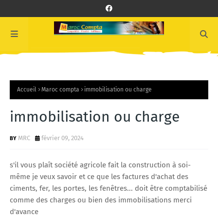
Accueil
Maroc compta
immobilisation ou charge
immobilisation ou charge
MRC
février 09, 2024
s'il vous plaît société agricole fait la construction à soi-
même je veux savoir et ce que les factures d'achat des
ciments, fer, les portes, les fenêtres... doit être comptabilisé
comme des charges ou bien des immobilisations merci
d'avance