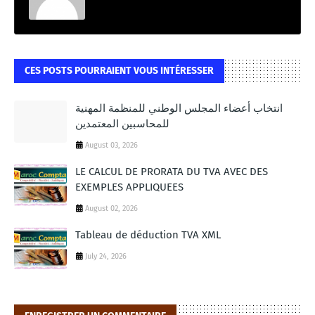
CES POSTS POURRAIENT VOUS INTÉRESSER
انتخاب أعضاء المجلس الوطني للمنظمة المهنية
للمحاسبين المعتمدين
August 03, 2026
LE CALCUL DE PRORATA DU TVA AVEC DES
EXEMPLES APPLIQUEES
August 02, 2026
Tableau de déduction TVA XML
July 24, 2026