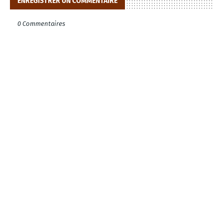
ENREGISTRER UN COMMENTAIRE
0 Commentaires