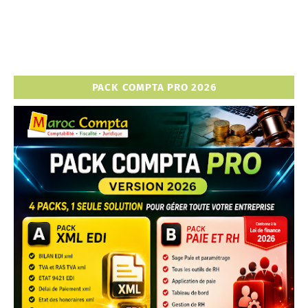
PACK COMPTA PRO 2026