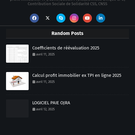
Contribution Sociale de Solidarité CSS, CNSS
Random Posts
Coefficients de réévaluation 2025
avril 11, 2025
Calcul profit immobilier ex TPI en ligne 2025
avril 11, 2025
LOGICIEL PAIE OJRA
avril 12, 2025