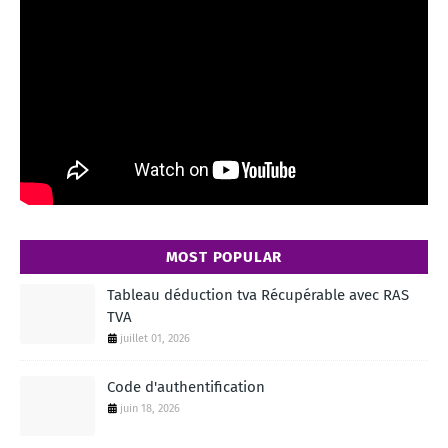
MOST POPULAR
Tableau déduction tva Récupérable avec RAS
TVA
juillet 01, 2026
Code d'authentification
juin 18, 2026