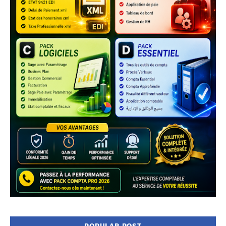
POPULAR POST