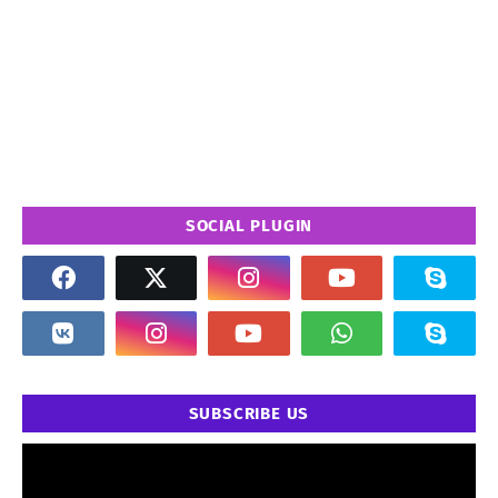
SOCIAL PLUGIN
SUBSCRIBE US