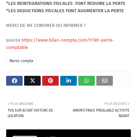
*LES REINTEGRATIONS FISCALES FONT REDUIRE LA PERTE
*LES DEDUCTIONS FISCALES FONT AUGMENTER LA PERTE
MERCI DE ME CONFIMER OU INFIRMER ?
source
https://www.bilan-compta.com/t1361-perte-
comptable
Maroc compta
PLUS ANCIENNE
PLUS RÉCENTE
TVA SUR ACHAT VOITURE DE
AMORT/FRAIS PREALABLE ACTIVITE
LOCATION
NEANT