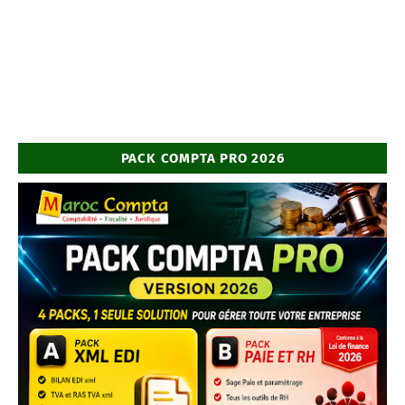
PACK COMPTA PRO 2026