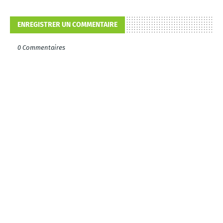
ENREGISTRER UN COMMENTAIRE
0 Commentaires