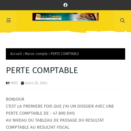
Accueil
Maroc compta
PERTE COMPTABLE
PERTE COMPTABLE
MRC
mars 20, 2024
BONJOUR
C'EST LA PREMIERE FOIS QUE J'AI UN DOSSIER AVEC UNE
PERTE COMPTABLE DE - 47.800 DHS
AU NIVEAU DU TABLEAU DE PASSAGE DU RESULTAT
COMPTABLE AU RESULTAT FISCAL