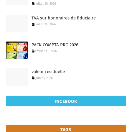
juillet 10, 2026
TVA sur honoraires de fiduciaire
juillet 15, 2026
PACK COMPTA PRO 2026
février 11, 2026
valeur residuelle
juin 23, 2026
FACEBOOK
TAGS