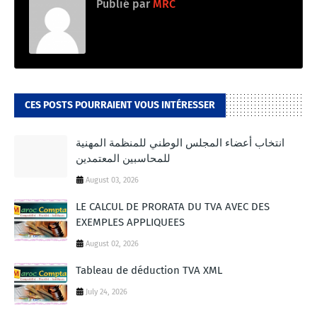
Publié par
MRC
CES POSTS POURRAIENT VOUS INTÉRESSER
انتخاب أعضاء المجلس الوطني للمنظمة المهنية
للمحاسبين المعتمدين
August 03, 2026
LE CALCUL DE PRORATA DU TVA AVEC DES
EXEMPLES APPLIQUEES
August 02, 2026
Tableau de déduction TVA XML
July 24, 2026