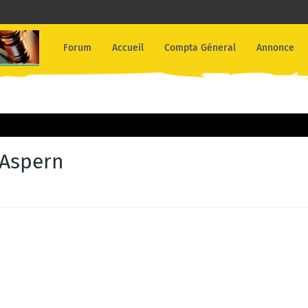
Forum
Accueil
Compta Géneral
Annonce
 Aspern