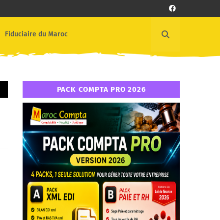
Fiduciaire du Maroc
PACK COMPTA PRO 2026