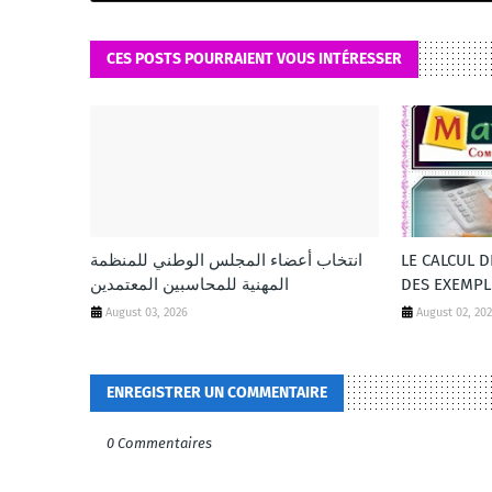
CES POSTS POURRAIENT VOUS INTÉRESSER
انتخاب أعضاء المجلس الوطني للمنظمة
LE CALCUL 
المهنية للمحاسبين المعتمدين
DES EXEMPL
August 03, 2026
August 02, 20
ENREGISTRER UN COMMENTAIRE
0 Commentaires