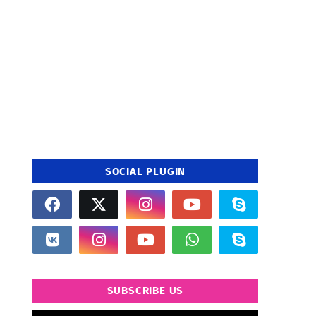
SOCIAL PLUGIN
SUBSCRIBE US