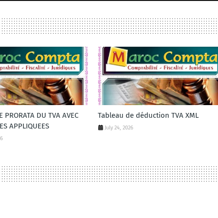
DE PRORATA DU TVA AVEC
Tableau de déduction TVA XML
ES APPLIQUEES
July 24, 2026
26