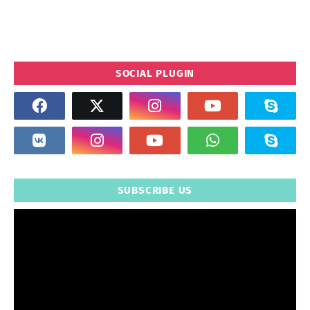
SOCIAL PLUGIN
SUBSCRIBE US