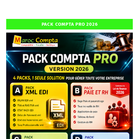
PACK COMPTA PRO 2026