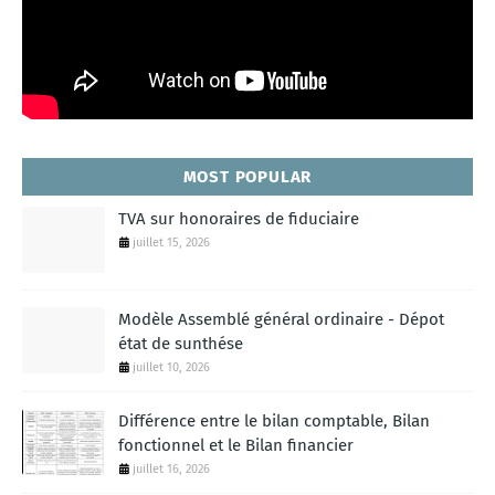
MOST POPULAR
TVA sur honoraires de fiduciaire
juillet 15, 2026
Modèle Assemblé général ordinaire - Dépot
état de sunthése
juillet 10, 2026
Différence entre le bilan comptable, Bilan
fonctionnel et le Bilan financier
juillet 16, 2026