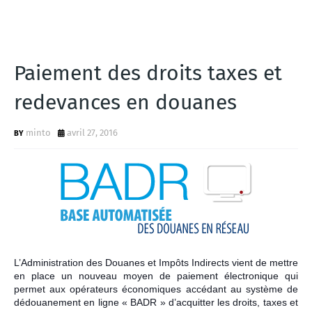
Paiement des droits taxes et
redevances en douanes
minto
avril 27, 2016
L’Administration des Douanes et Impôts Indirects vient de mettre
en place un nouveau moyen de paiement électronique qui
permet aux opérateurs économiques accédant au système de
dédouanement en ligne « BADR » d’acquitter les droits, taxes et