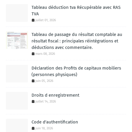
Tableau déduction tva Récupérable avec RAS
TVA
juillet 01, 2026
Tableau de passage du résultat comptable au
résultat fiscal : principales réintégrations et
déductions avec commentaire.
mars 08, 2026
Déclaration des Profits de capitaux mobiliers
(personnes physiques)
juin 05, 2026
Droits d enregistrement
juillet 14, 2026
Code d'authentification
juin 18, 2026