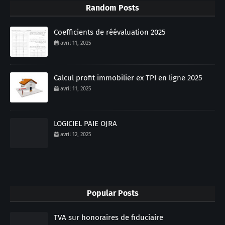
Random Posts
Coefficients de réévaluation 2025
avril 11, 2025
Calcul profit immobilier ex TPI en ligne 2025
avril 11, 2025
LOGICIEL PAIE OJRA
avril 12, 2025
Popular Posts
TVA sur honoraires de fiduciaire