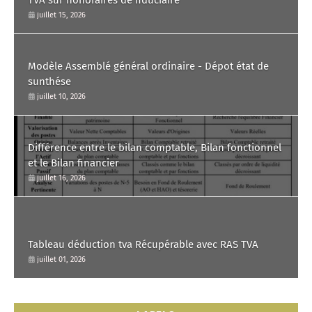
juillet 15, 2026
Modèle Assemblé général ordinaire - Dépot état de
sunthése
juillet 10, 2026
Différence entre le bilan comptable, Bilan fonctionnel
et le Bilan financier
juillet 16, 2026
Tableau déduction tva Récupérable avec RAS TVA
juillet 01, 2026