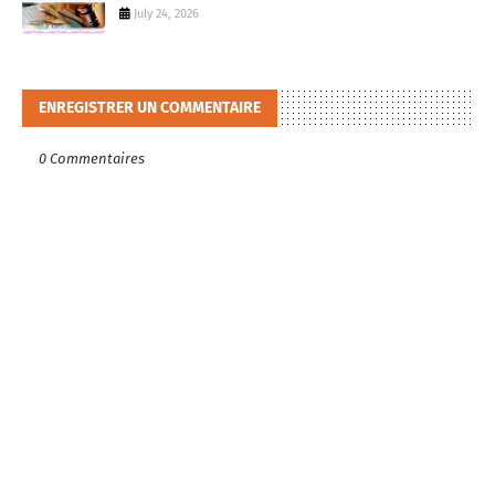
July 24, 2026
ENREGISTRER UN COMMENTAIRE
0 Commentaires