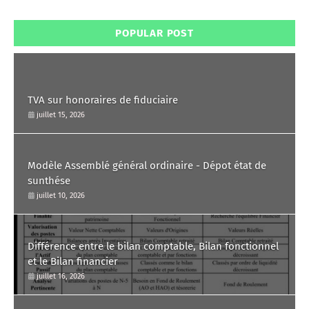
POPULAR POST
TVA sur honoraires de fiduciaire
juillet 15, 2026
Modèle Assemblé général ordinaire - Dépot état de
sunthése
juillet 10, 2026
Différence entre le bilan comptable, Bilan fonctionnel
et le Bilan financier
juillet 16, 2026