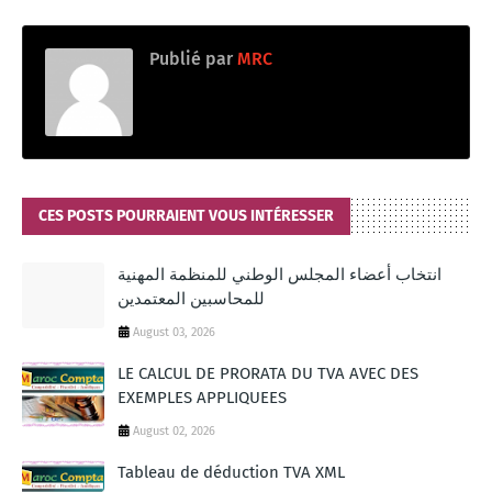
Publié par
MRC
CES POSTS POURRAIENT VOUS INTÉRESSER
انتخاب أعضاء المجلس الوطني للمنظمة المهنية
للمحاسبين المعتمدين
August 03, 2026
LE CALCUL DE PRORATA DU TVA AVEC DES
EXEMPLES APPLIQUEES
August 02, 2026
Tableau de déduction TVA XML