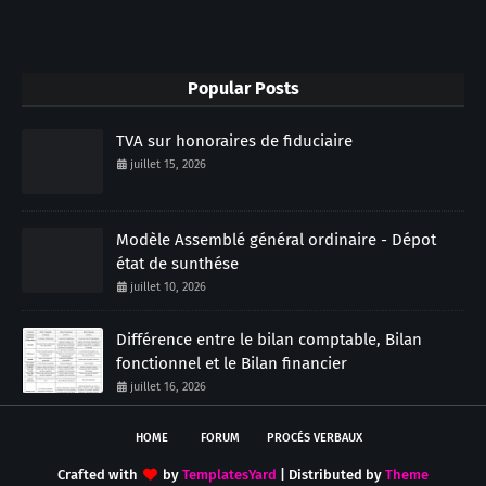
Popular Posts
TVA sur honoraires de fiduciaire
juillet 15, 2026
Modèle Assemblé général ordinaire - Dépot
état de sunthése
juillet 10, 2026
Différence entre le bilan comptable, Bilan
fonctionnel et le Bilan financier
juillet 16, 2026
HOME
FORUM
PROCÉS VERBAUX
Crafted with
by
TemplatesYard
| Distributed by
Theme