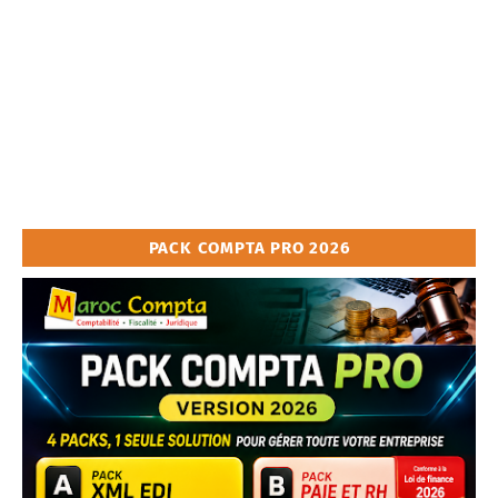
PACK COMPTA PRO 2026