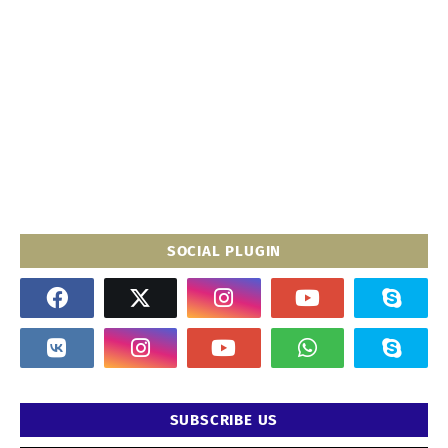
SOCIAL PLUGIN
SUBSCRIBE US