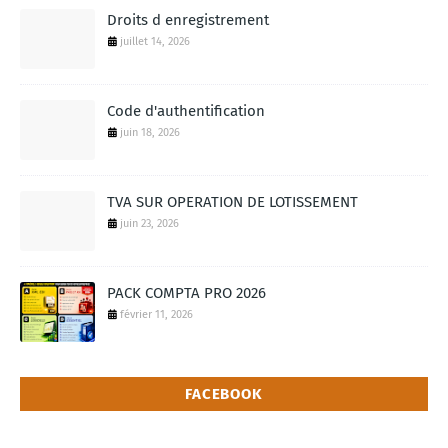
Droits d enregistrement
juillet 14, 2026
Code d'authentification
juin 18, 2026
TVA SUR OPERATION DE LOTISSEMENT
juin 23, 2026
PACK COMPTA PRO 2026
février 11, 2026
FACEBOOK