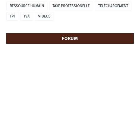
RESSOURCE HUMAIN
TAXE PROFESSIONELLE
TÉLÉCHARGEMENT
TPI
TVA
VIDEOS
FORUM