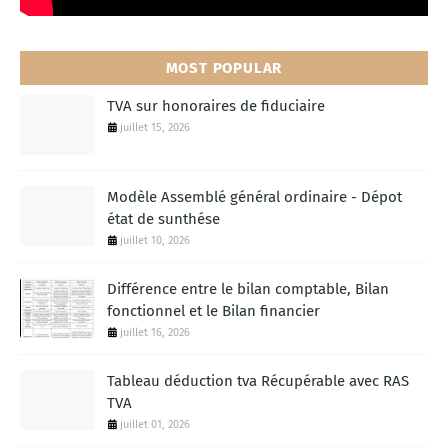
MOST POPULAR
TVA sur honoraires de fiduciaire
juillet 15, 2026
Modèle Assemblé général ordinaire - Dépot
état de sunthése
juillet 10, 2026
Différence entre le bilan comptable, Bilan
fonctionnel et le Bilan financier
juillet 16, 2026
Tableau déduction tva Récupérable avec RAS
TVA
juillet 01, 2026