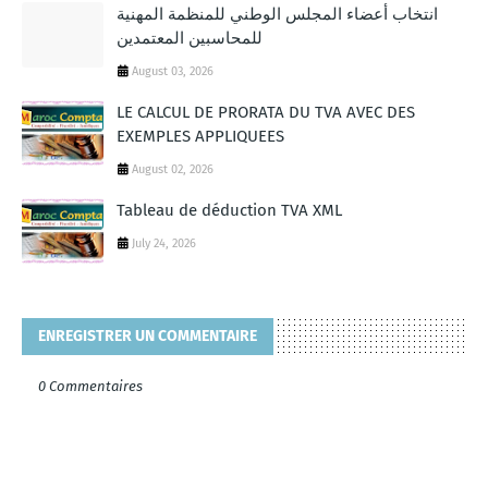
انتخاب أعضاء المجلس الوطني للمنظمة المهنية
للمحاسبين المعتمدين
August 03, 2026
LE CALCUL DE PRORATA DU TVA AVEC DES
EXEMPLES APPLIQUEES
August 02, 2026
Tableau de déduction TVA XML
July 24, 2026
ENREGISTRER UN COMMENTAIRE
0 Commentaires