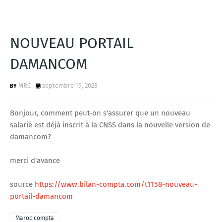
NOUVEAU PORTAIL
DAMANCOM
MRC
septembre 19, 2023
Bonjour, comment peut-on s'assurer que un nouveau
salarié est déjà inscrit à la CNSS dans la nouvelle version de
damancom?
merci d'avance
source
https://www.bilan-compta.com/t1158-nouveau-
portail-damancom
Maroc compta