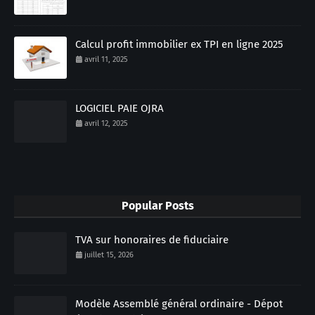
Calcul profit immobilier ex TPI en ligne 2025
avril 11, 2025
LOGICIEL PAIE OJRA
avril 12, 2025
Popular Posts
TVA sur honoraires de fiduciaire
juillet 15, 2026
Modèle Assemblé général ordinaire - Dépot