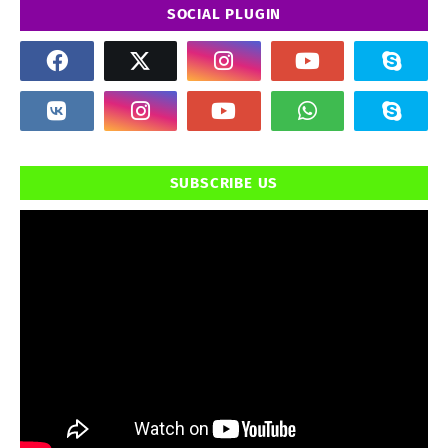
SOCIAL PLUGIN
SUBSCRIBE US