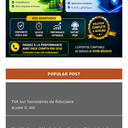
POPULAR POST
TVA sur honoraires de fiduciaire
juillet 15, 2026