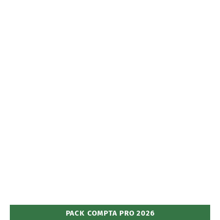
PACK COMPTA PRO 2026