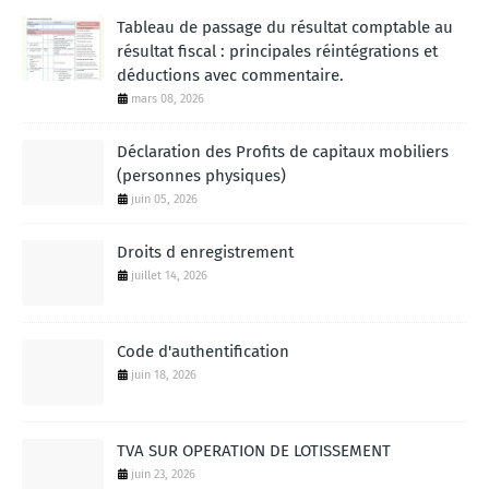
Tableau de passage du résultat comptable au
résultat fiscal : principales réintégrations et
déductions avec commentaire.
mars 08, 2026
Déclaration des Profits de capitaux mobiliers
(personnes physiques)
juin 05, 2026
Droits d enregistrement
juillet 14, 2026
Code d'authentification
juin 18, 2026
TVA SUR OPERATION DE LOTISSEMENT
juin 23, 2026