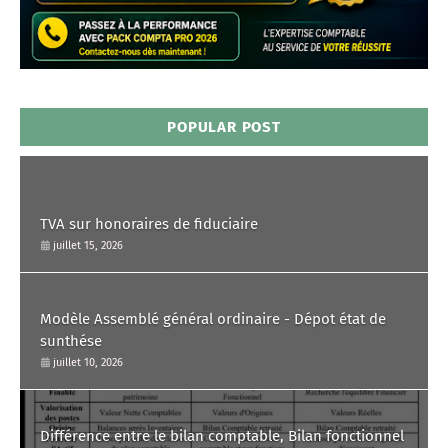
POPULAR POST
TVA sur honoraires de fiduciaire
juillet 15, 2026
Modèle Assemblé général ordinaire - Dépot état de
sunthése
juillet 10, 2026
Différence entre le bilan comptable, Bilan fonctionnel