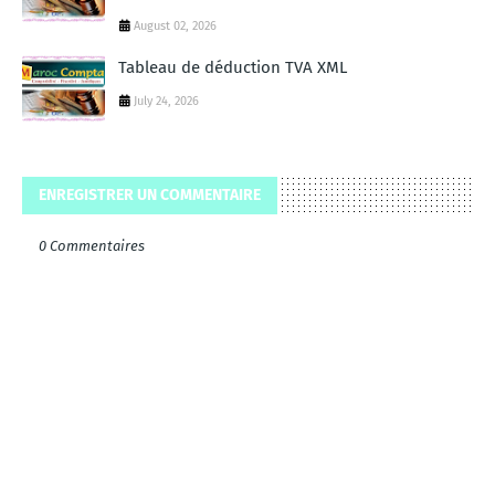
August 02, 2026
Tableau de déduction TVA XML
July 24, 2026
ENREGISTRER UN COMMENTAIRE
0 Commentaires