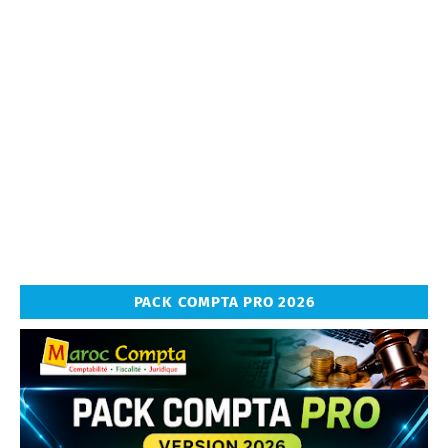
PACK COMPTA PRO 2026