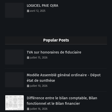
LOGICIEL PAIE OJRA
avril 12, 2025
Popular Posts
TVA sur honoraires de fiduciaire
juillet 15, 2026
Modèle Assemblé général ordinaire - Dépot
état de sunthése
juillet 10, 2026
Différence entre le bilan comptable, Bilan
fonctionnel et le Bilan financier
juillet 16, 2026