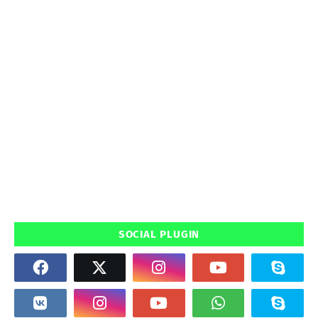
SOCIAL PLUGIN