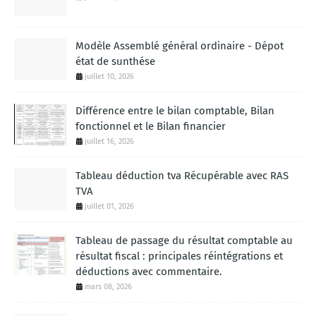
Modèle Assemblé général ordinaire - Dépot
état de sunthése
juillet 10, 2026
Différence entre le bilan comptable, Bilan
fonctionnel et le Bilan financier
juillet 16, 2026
Tableau déduction tva Récupérable avec RAS
TVA
juillet 01, 2026
Tableau de passage du résultat comptable au
résultat fiscal : principales réintégrations et
déductions avec commentaire.
mars 08, 2026