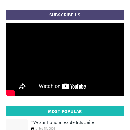
SUBSCRIBE US
MOST POPULAR
TVA sur honoraires de fiduciaire
juillet 15, 2026