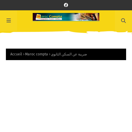
Accueil
Maroc compta
ضريبة عن السكن الثانوي