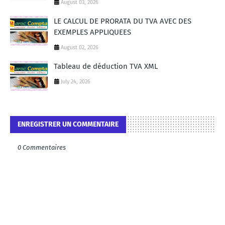
August 03, 2026
LE CALCUL DE PRORATA DU TVA AVEC DES
EXEMPLES APPLIQUEES
August 02, 2026
Tableau de déduction TVA XML
July 24, 2026
ENREGISTRER UN COMMENTAIRE
0 Commentaires