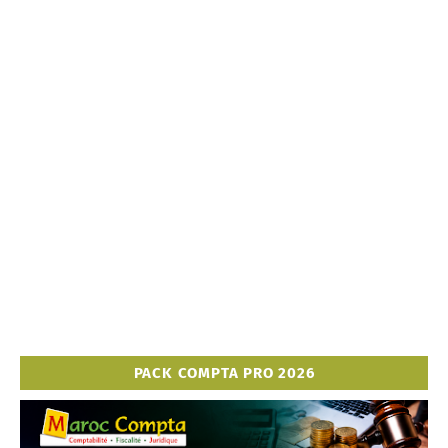
PACK COMPTA PRO 2026