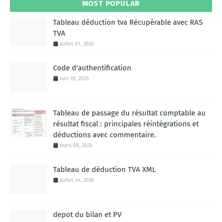
MOST POPULAR
Tableau déduction tva Récupérable avec RAS
TVA
juillet 01, 2026
Code d'authentification
juin 18, 2026
Tableau de passage du résultat comptable au
résultat fiscal : principales réintégrations et
déductions avec commentaire.
mars 08, 2026
Tableau de déduction TVA XML
juillet 24, 2026
depot du bilan et PV