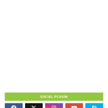
SOCIAL PLUGIN