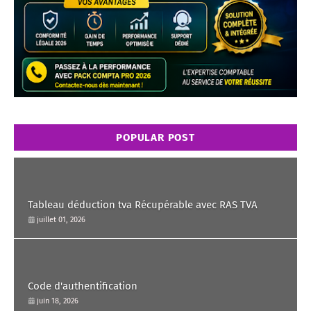
POPULAR POST
Tableau déduction tva Récupérable avec RAS TVA
juillet 01, 2026
Code d'authentification
juin 18, 2026