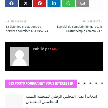
PLUS ANCIENNE
PLUS RÉCENTE
La liste des prestations de
Logiciel de comptabilité marocain
services soumises à la RAS/TVA
Gratuit Simple compta V3.2
Publié par
MRC
CES POSTS POURRAIENT VOUS INTÉRESSER
انتخاب أعضاء المجلس الوطني للمنظمة المهنية
للمحاسبين المعتمدين