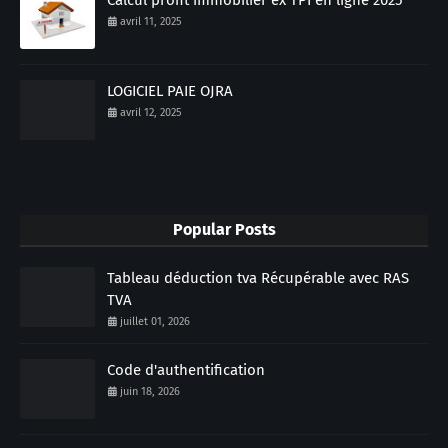
Calcul profit immobilier ex TPI en ligne 2025
avril 11, 2025
LOGICIEL PAIE OJRA
avril 12, 2025
Popular Posts
Tableau déduction tva Récupérable avec RAS
TVA
juillet 01, 2026
Code d'authentification
juin 18, 2026