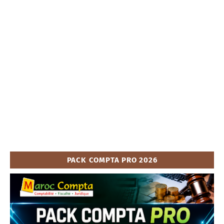
PACK COMPTA PRO 2026