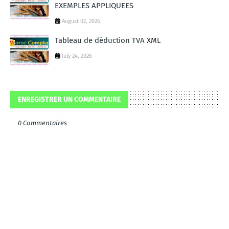
EXEMPLES APPLIQUEES
August 02, 2026
Tableau de déduction TVA XML
July 24, 2026
ENREGISTRER UN COMMENTAIRE
0 Commentaires