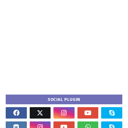
SOCIAL PLUGIN