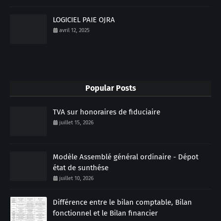
LOGICIEL PAIE OJRA
avril 12, 2025
Popular Posts
TVA sur honoraires de fiduciaire
juillet 15, 2026
Modèle Assemblé général ordinaire - Dépot
état de sunthése
juillet 10, 2026
Différence entre le bilan comptable, Bilan
fonctionnel et le Bilan financier