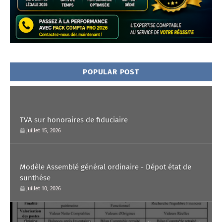
POPULAR POST
TVA sur honoraires de fiduciaire
juillet 15, 2026
Modèle Assemblé général ordinaire - Dépot état de
sunthése
juillet 10, 2026