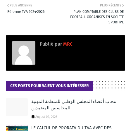
PLUS ANCIENNE
PLUS RÉCENTE
Réforme TVA 2024-2026
PLAN COMPTABLE DES CLUBS DE
FOOTBALL ORGANISES EN SOCIETE
SPORTIVE
Publié par
MRC
CES POSTS POURRAIENT VOUS INTÉRESSER
انتخاب أعضاء المجلس الوطني للمنظمة المهنية
للمحاسبين المعتمدين
August 03, 2026
LE CALCUL DE PRORATA DU TVA AVEC DES