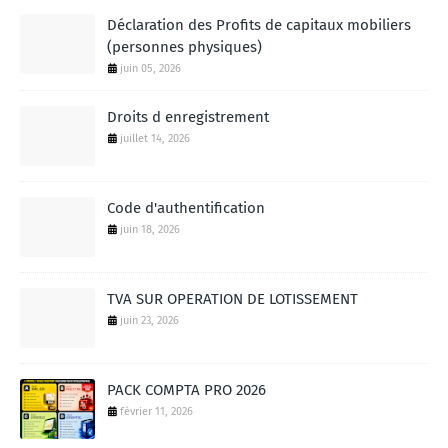
Déclaration des Profits de capitaux mobiliers
(personnes physiques)
juin 05, 2026
Droits d enregistrement
juillet 14, 2026
Code d'authentification
juin 18, 2026
TVA SUR OPERATION DE LOTISSEMENT
juin 23, 2026
PACK COMPTA PRO 2026
février 11, 2026