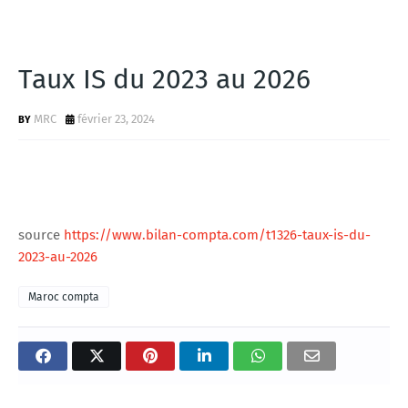
Taux IS du 2023 au 2026
MRC
février 23, 2024
source
https://www.bilan-compta.com/t1326-taux-is-du-
2023-au-2026
Maroc compta