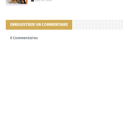
July 24, 2026
ENREGISTRER UN COMMENTAIRE
0 Commentaires