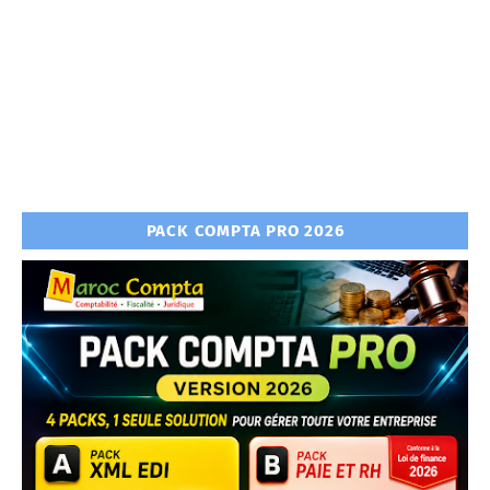
PACK COMPTA PRO 2026