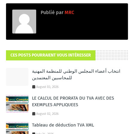
Publié par
MRC
CES POSTS POURRAIENT VOUS INTÉRESSER
انتخاب أعضاء المجلس الوطني للمنظمة المهنية
للمحاسبين المعتمدين
August 03, 2026
LE CALCUL DE PRORATA DU TVA AVEC DES
EXEMPLES APPLIQUEES
August 02, 2026
Tableau de déduction TVA XML