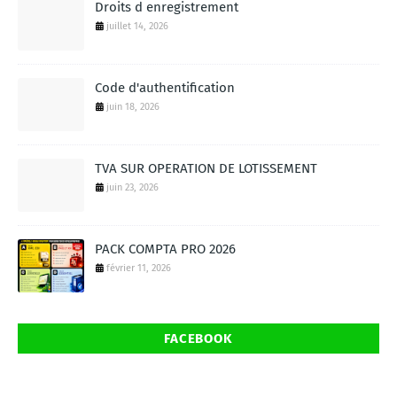
Droits d enregistrement
juillet 14, 2026
Code d'authentification
juin 18, 2026
TVA SUR OPERATION DE LOTISSEMENT
juin 23, 2026
PACK COMPTA PRO 2026
février 11, 2026
FACEBOOK