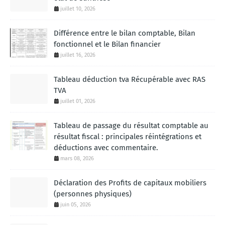
juillet 10, 2026
Différence entre le bilan comptable, Bilan
fonctionnel et le Bilan financier
juillet 16, 2026
Tableau déduction tva Récupérable avec RAS
TVA
juillet 01, 2026
Tableau de passage du résultat comptable au
résultat fiscal : principales réintégrations et
déductions avec commentaire.
mars 08, 2026
Déclaration des Profits de capitaux mobiliers
(personnes physiques)
juin 05, 2026