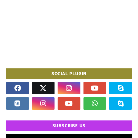
SOCIAL PLUGIN
SUBSCRIBE US