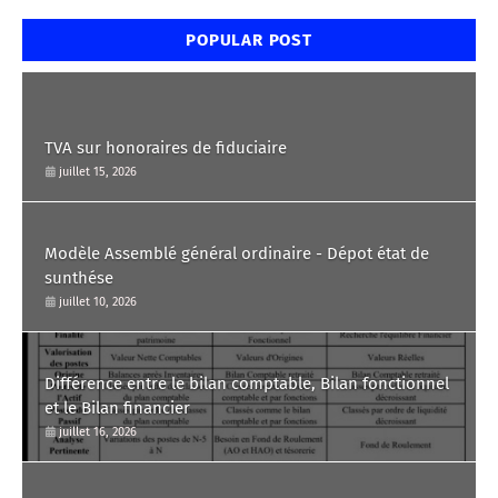
POPULAR POST
TVA sur honoraires de fiduciaire
juillet 15, 2026
Modèle Assemblé général ordinaire - Dépot état de
sunthése
juillet 10, 2026
Différence entre le bilan comptable, Bilan fonctionnel
et le Bilan financier
juillet 16, 2026