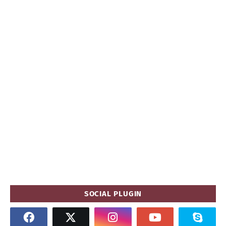
SOCIAL PLUGIN