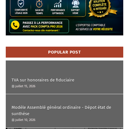
POPULAR POST
TVA sur honoraires de fiduciaire
juillet 15, 2026
Modèle Assemblé général ordinaire - Dépot état de
sunthése
juillet 10, 2026