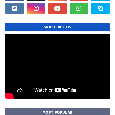
SUBSCRIBE US
MOST POPULAR