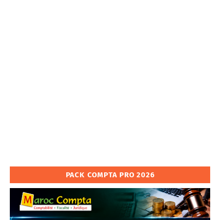
PACK COMPTA PRO 2026