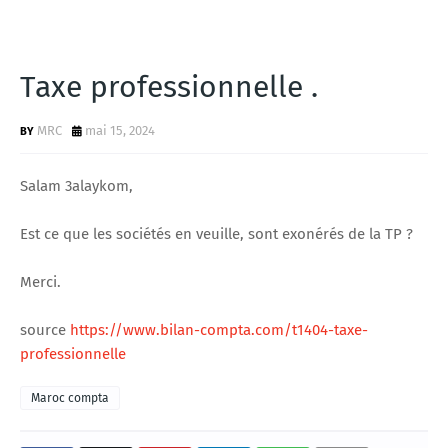
Taxe professionnelle .
MRC
mai 15, 2024
Salam 3alaykom,
Est ce que les sociétés en veuille, sont exonérés de la TP ?
Merci.
source
https://www.bilan-compta.com/t1404-taxe-
professionnelle
Maroc compta