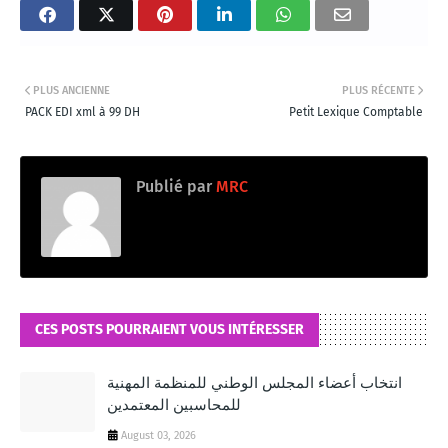
PLUS ANCIENNE
PLUS RÉCENTE
PACK EDI xml à 99 DH
Petit Lexique Comptable
Publié par
MRC
CES POSTS POURRAIENT VOUS INTÉRESSER
انتخاب أعضاء المجلس الوطني للمنظمة المهنية
للمحاسبين المعتمدين
August 03, 2026