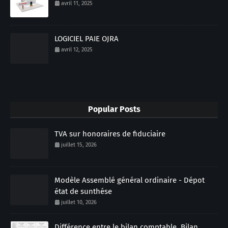
avril 11, 2025
LOGICIEL PAIE OJRA
avril 12, 2025
Popular Posts
TVA sur honoraires de fiduciaire
juillet 15, 2026
Modèle Assemblé général ordinaire - Dépot
état de sunthése
juillet 10, 2026
Différence entre le bilan comptable, Bilan