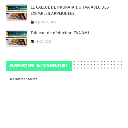
LE CALCUL DE PRORATA DU TVA AVEC DES
EXEMPLES APPLIQUEES
August 02, 2026
Tableau de déduction TVA XML
July 24, 2026
ENREGISTRER UN COMMENTAIRE
0 Commentaires