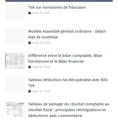
TVA sur honoraires de fiduciaire
juillet 15, 2026
Modèle Assemblé général ordinaire - Dépot
état de sunthése
juillet 10, 2026
Différence entre le bilan comptable, Bilan
fonctionnel et le Bilan financier
juillet 16, 2026
Tableau déduction tva Récupérable avec RAS
TVA
juillet 01, 2026
Tableau de passage du résultat comptable au
résultat fiscal : principales réintégrations et
déductions avec commentaire.