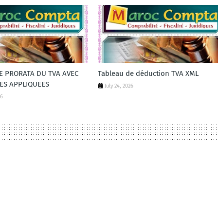
DE PRORATA DU TVA AVEC
Tableau de déduction TVA XML
ES APPLIQUEES
July 24, 2026
26