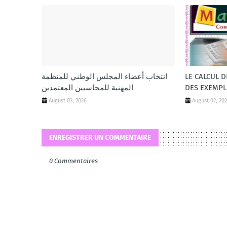
انتخاب أعضاء المجلس الوطني للمنظمة
LE CALCUL 
المهنية للمحاسبين المعتمدين
DES EXEMPL
August 03, 2026
August 02, 20
ENREGISTRER UN COMMENTAIRE
0 Commentaires