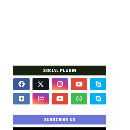
SOCIAL PLUGIN
SUBSCRIBE US