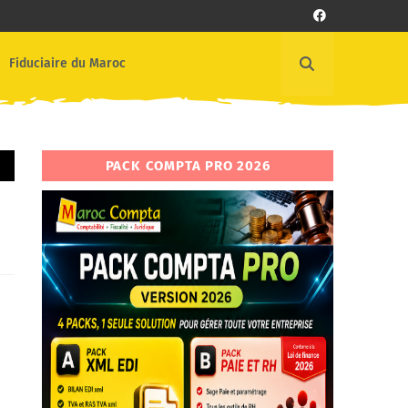
Fiduciaire du Maroc
PACK COMPTA PRO 2026