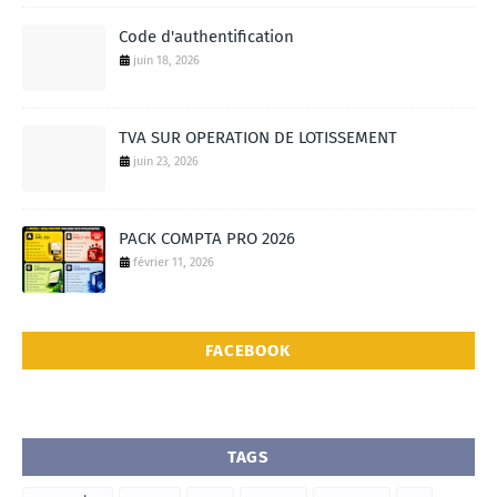
Code d'authentification
juin 18, 2026
TVA SUR OPERATION DE LOTISSEMENT
juin 23, 2026
PACK COMPTA PRO 2026
février 11, 2026
FACEBOOK
TAGS