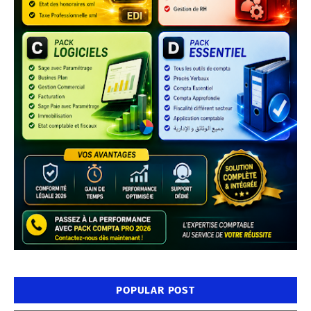
POPULAR POST