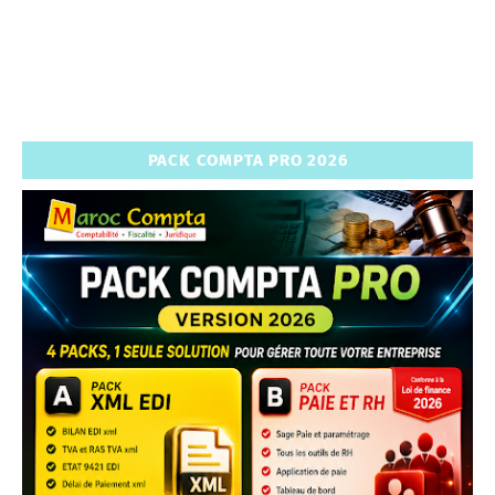
PACK COMPTA PRO 2026