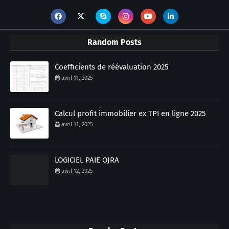
Random Posts
Coefficients de réévaluation 2025
avril 11, 2025
Calcul profit immobilier ex TPI en ligne 2025
avril 11, 2025
LOGICIEL PAIE OJRA
avril 12, 2025