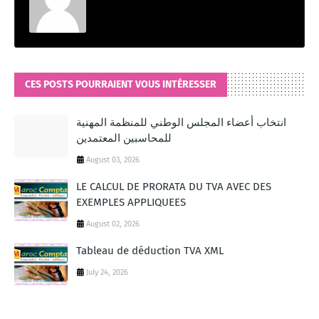
CES POSTS POURRAIENT VOUS INTÉRESSER
انتخاب أعضاء المجلس الوطني للمنظمة المهنية
للمحاسبين المعتمدين
August 03, 2026
LE CALCUL DE PRORATA DU TVA AVEC DES
EXEMPLES APPLIQUEES
August 02, 2026
Tableau de déduction TVA XML
July 24, 2026