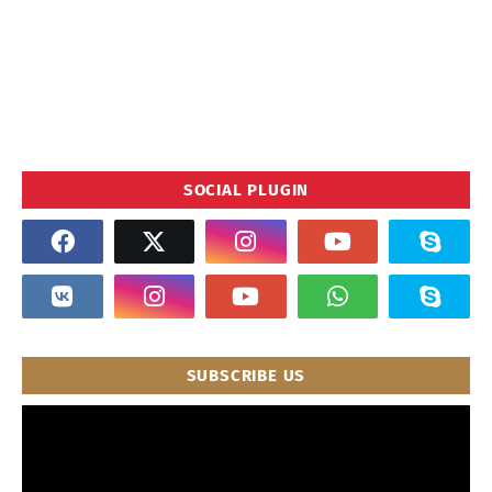
SOCIAL PLUGIN
SUBSCRIBE US