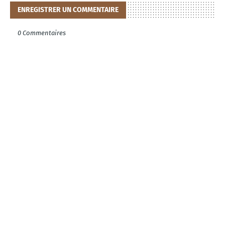
ENREGISTRER UN COMMENTAIRE
0 Commentaires