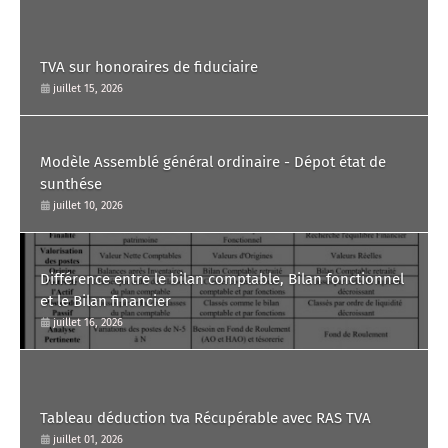
TVA sur honoraires de fiduciaire
juillet 15, 2026
Modèle Assemblé général ordinaire - Dépot état de
sunthése
juillet 10, 2026
Différence entre le bilan comptable, Bilan fonctionnel
et le Bilan financier
juillet 16, 2026
Tableau déduction tva Récupérable avec RAS TVA
juillet 01, 2026