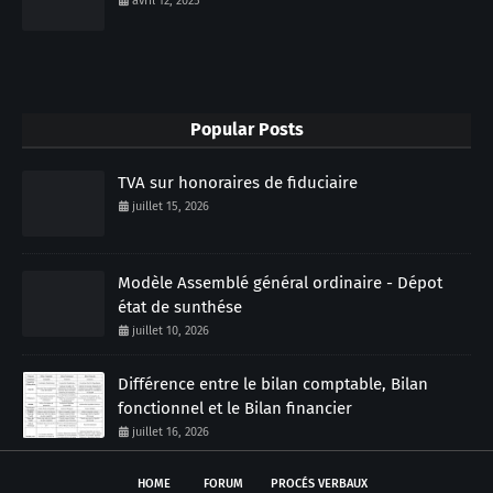
avril 12, 2025
Popular Posts
TVA sur honoraires de fiduciaire
juillet 15, 2026
Modèle Assemblé général ordinaire - Dépot
état de sunthése
juillet 10, 2026
Différence entre le bilan comptable, Bilan
fonctionnel et le Bilan financier
juillet 16, 2026
HOME
FORUM
PROCÉS VERBAUX