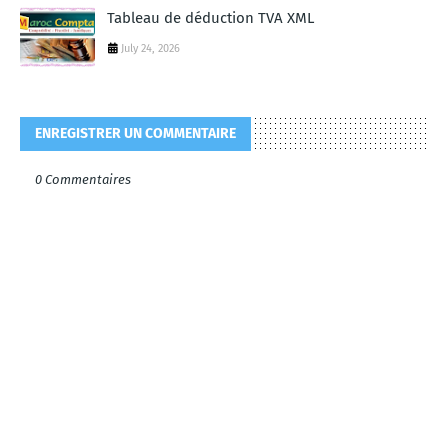
Tableau de déduction TVA XML
July 24, 2026
ENREGISTRER UN COMMENTAIRE
0 Commentaires