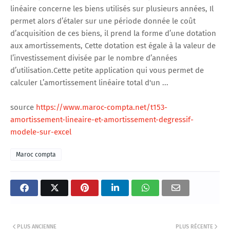
linéaire concerne les biens utilisés sur plusieurs années, Il
permet alors d’étaler sur une période donnée le coût
d’acquisition de ces biens, il prend la forme d’une dotation
aux amortissements, Cette dotation est égale à la valeur de
l’investissement divisée par le nombre d’années
d’utilisation.Cette petite application qui vous permet de
calculer L’amortissement linéaire total d'un ...
source
https://www.maroc-compta.net/t153-
amortissement-lineaire-et-amortissement-degressif-
modele-sur-excel
Maroc compta
PLUS ANCIENNE
PLUS RÉCENTE