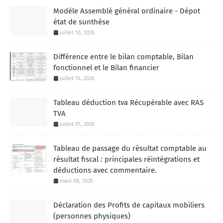
Modèle Assemblé général ordinaire - Dépot
état de sunthése
juillet 10, 2026
Différence entre le bilan comptable, Bilan
fonctionnel et le Bilan financier
juillet 16, 2026
Tableau déduction tva Récupérable avec RAS
TVA
juillet 01, 2026
Tableau de passage du résultat comptable au
résultat fiscal : principales réintégrations et
déductions avec commentaire.
mars 08, 2026
Déclaration des Profits de capitaux mobiliers
(personnes physiques)