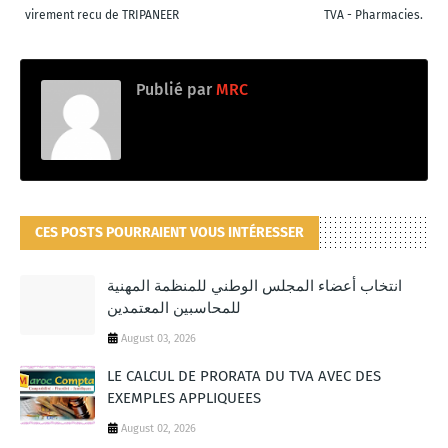
virement recu de TRIPANEER
TVA - Pharmacies.
Publié par
MRC
CES POSTS POURRAIENT VOUS INTÉRESSER
انتخاب أعضاء المجلس الوطني للمنظمة المهنية
للمحاسبين المعتمدين
August 03, 2026
LE CALCUL DE PRORATA DU TVA AVEC DES
EXEMPLES APPLIQUEES
August 02, 2026