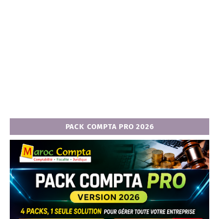
PACK COMPTA PRO 2026