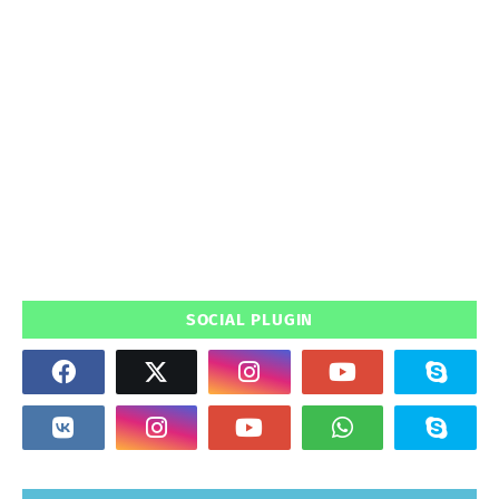
SOCIAL PLUGIN