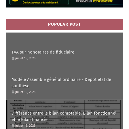
POPULAR POST
TVA sur honoraires de fiduciaire
juillet 15, 2026
Modèle Assemblé général ordinaire - Dépot état de
sunthése
juillet 10, 2026
Différence entre le bilan comptable, Bilan fonctionnel
et le Bilan financier
juillet 16, 2026