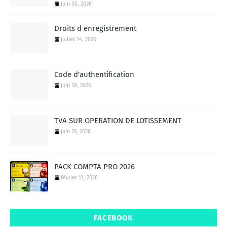
juin 05, 2026
Droits d enregistrement
juillet 14, 2026
Code d'authentification
juin 18, 2026
TVA SUR OPERATION DE LOTISSEMENT
juin 23, 2026
PACK COMPTA PRO 2026
février 11, 2026
FACEBOOK