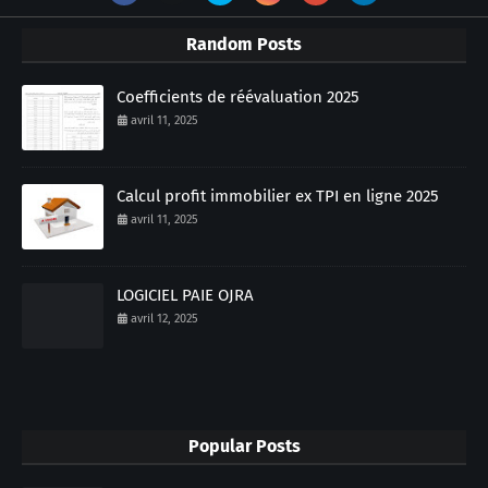
Random Posts
Coefficients de réévaluation 2025
avril 11, 2025
Calcul profit immobilier ex TPI en ligne 2025
avril 11, 2025
LOGICIEL PAIE OJRA
avril 12, 2025
Popular Posts