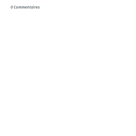
0 Commentaires