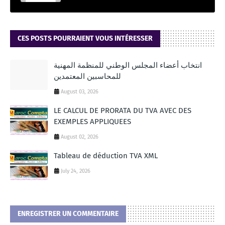
CES POSTS POURRAIENT VOUS INTÉRESSER
انتخاب أعضاء المجلس الوطني للمنظمة المهنية
للمحاسبين المعتمدين
August 03, 2026
LE CALCUL DE PRORATA DU TVA AVEC DES
EXEMPLES APPLIQUEES
August 02, 2026
Tableau de déduction TVA XML
July 24, 2026
ENREGISTRER UN COMMENTAIRE