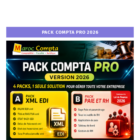
PACK COMPTA PRO 2026