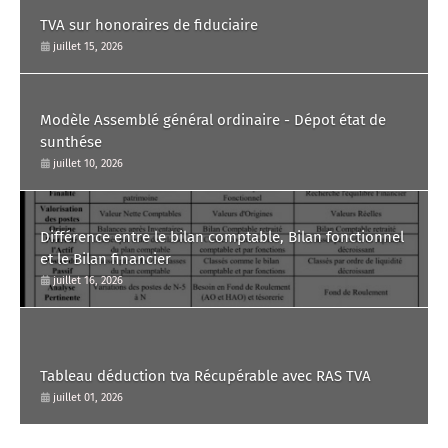
TVA sur honoraires de fiduciaire
juillet 15, 2026
Modèle Assemblé général ordinaire - Dépot état de
sunthése
juillet 10, 2026
Différence entre le bilan comptable, Bilan fonctionnel
et le Bilan financier
juillet 16, 2026
Tableau déduction tva Récupérable avec RAS TVA
juillet 01, 2026