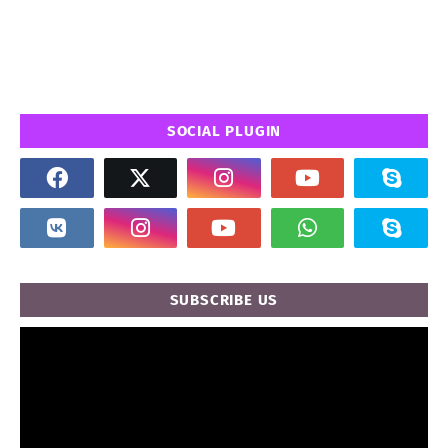
SOCIAL PLUGIN
SUBSCRIBE US