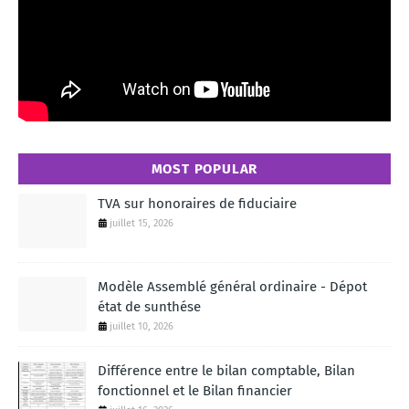
MOST POPULAR
TVA sur honoraires de fiduciaire
juillet 15, 2026
Modèle Assemblé général ordinaire - Dépot
état de sunthése
juillet 10, 2026
Différence entre le bilan comptable, Bilan
fonctionnel et le Bilan financier