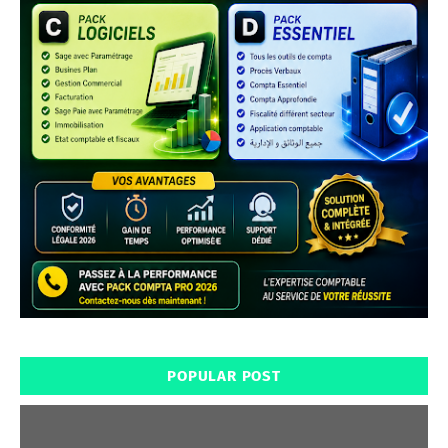
POPULAR POST