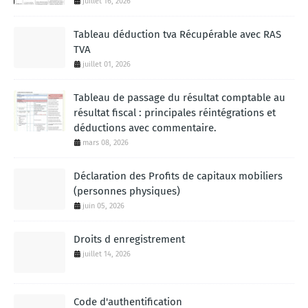
juillet 16, 2026
Tableau déduction tva Récupérable avec RAS
TVA
juillet 01, 2026
Tableau de passage du résultat comptable au
résultat fiscal : principales réintégrations et
déductions avec commentaire.
mars 08, 2026
Déclaration des Profits de capitaux mobiliers
(personnes physiques)
juin 05, 2026
Droits d enregistrement
juillet 14, 2026
Code d'authentification