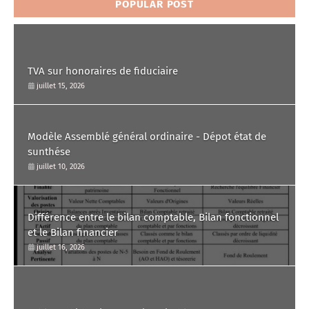
POPULAR POST
TVA sur honoraires de fiduciaire
juillet 15, 2026
Modèle Assemblé général ordinaire - Dépot état de
sunthése
juillet 10, 2026
Différence entre le bilan comptable, Bilan fonctionnel
et le Bilan financier
juillet 16, 2026