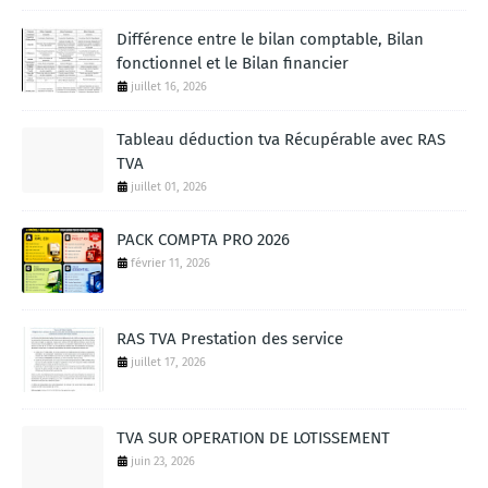
Différence entre le bilan comptable, Bilan
fonctionnel et le Bilan financier
juillet 16, 2026
Tableau déduction tva Récupérable avec RAS
TVA
juillet 01, 2026
PACK COMPTA PRO 2026
février 11, 2026
RAS TVA Prestation des service
juillet 17, 2026
TVA SUR OPERATION DE LOTISSEMENT
juin 23, 2026