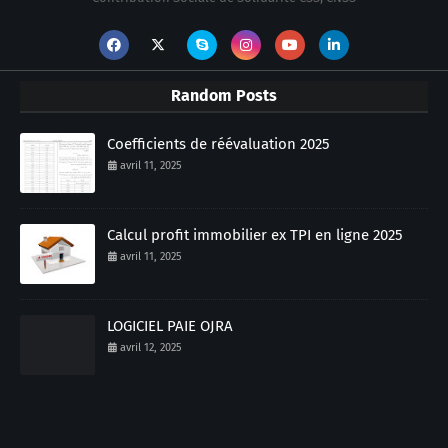
Random Posts
Coefficients de réévaluation 2025
avril 11, 2025
Calcul profit immobilier ex TPI en ligne 2025
avril 11, 2025
LOGICIEL PAIE OJRA
avril 12, 2025