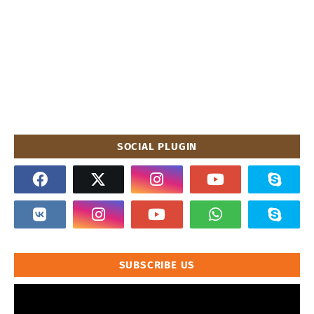
SOCIAL PLUGIN
SUBSCRIBE US