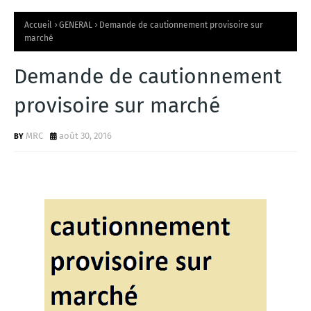
Accueil
GENERAL
Demande de cautionnement provisoire sur
marché
Demande de cautionnement
provisoire sur marché
MRC
août 30, 2016