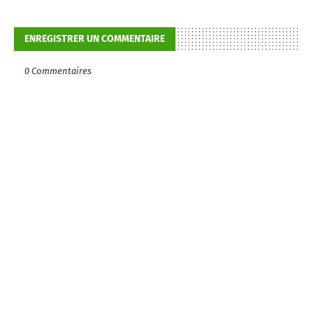
ENREGISTRER UN COMMENTAIRE
0 Commentaires