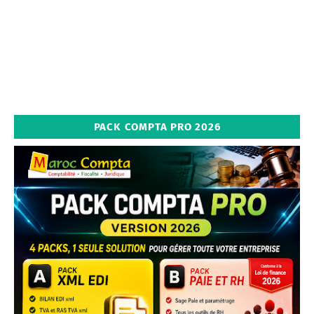
PACK COMPTA PRO 2026