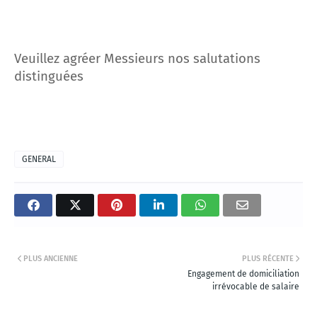
Veuillez agréer Messieurs nos salutations
distinguées
GENERAL
PLUS ANCIENNE
PLUS RÉCENTE
Engagement de domiciliation
irrévocable de salaire