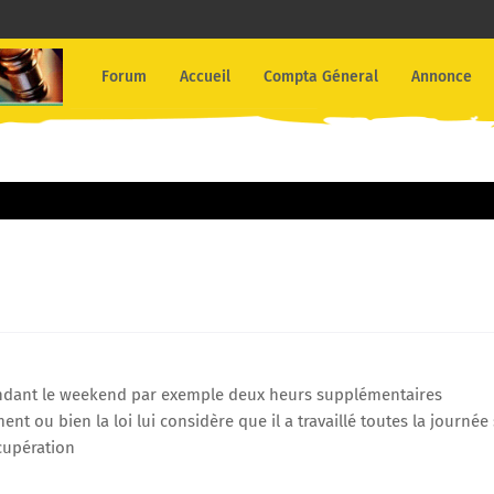
Forum
Accueil
Compta Géneral
Annonce
pendant le weekend par exemple deux heurs supplémentaires
nt ou bien la loi lui considère que il a travaillé toutes la journée 
cupération