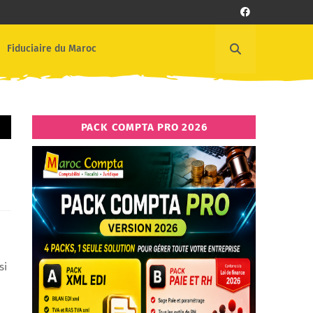
Fiduciaire du Maroc
PACK COMPTA PRO 2026
si