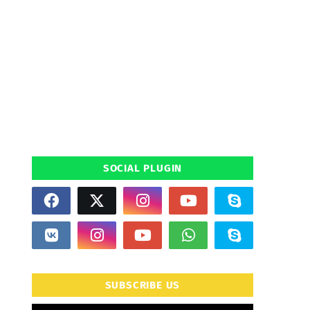
SOCIAL PLUGIN
SUBSCRIBE US