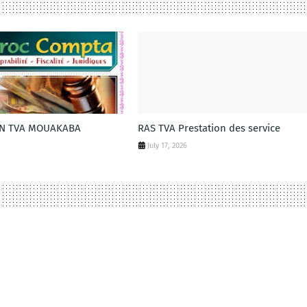
ON TVA MOUAKABA
RAS TVA Prestation des service
July 17, 2026