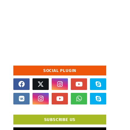
SOCIAL PLUGIN
SUBSCRIBE US