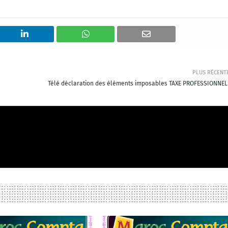
PLUS RÉCENT
Télé déclaration des éléments imposables TAXE PROFESSIONNEL