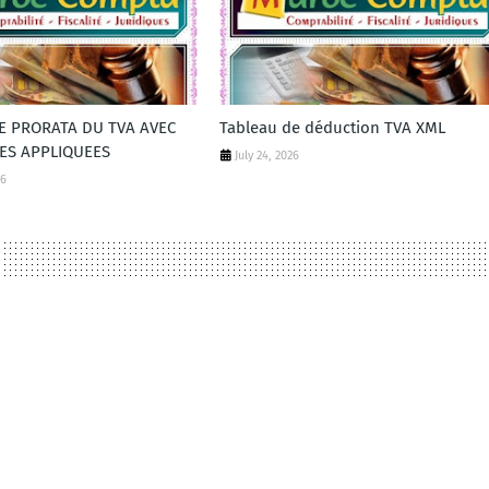
DE PRORATA DU TVA AVEC
Tableau de déduction TVA XML
ES APPLIQUEES
July 24, 2026
26