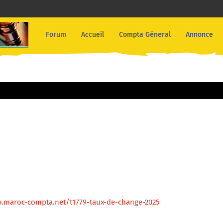
Forum
Accueil
Compta Géneral
Annonce
.maroc-compta.net/t1779-taux-de-change-2025