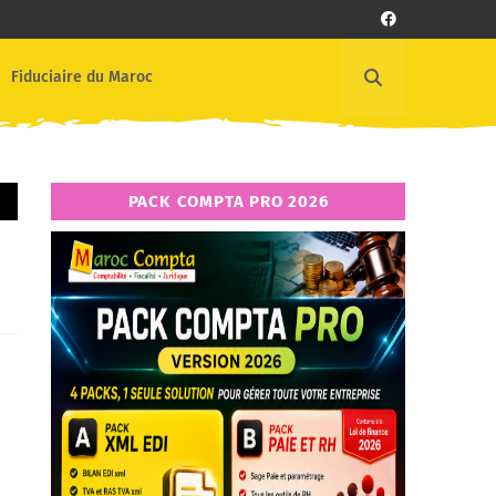
Fiduciaire du Maroc
PACK COMPTA PRO 2026