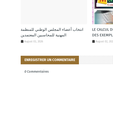
انتخاب أعضاء المجلس الوطني للمنظمة
LE CALCUL 
المهنية للمحاسبين المعتمدين
DES EXEMPL
August 03, 2026
August 02, 20
ENREGISTRER UN COMMENTAIRE
0 Commentaires