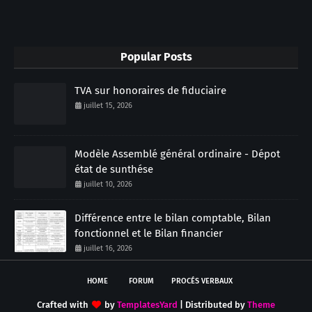
Popular Posts
TVA sur honoraires de fiduciaire
juillet 15, 2026
Modèle Assemblé général ordinaire - Dépot
état de sunthése
juillet 10, 2026
Différence entre le bilan comptable, Bilan
fonctionnel et le Bilan financier
juillet 16, 2026
HOME
FORUM
PROCÉS VERBAUX
Crafted with
by
TemplatesYard
| Distributed by
Theme