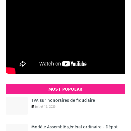
MOST POPULAR
TVA sur honoraires de fiduciaire
juillet 15, 2026
Modèle Assemblé général ordinaire - Dépot