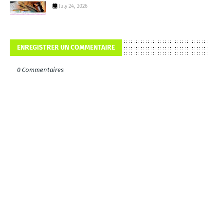
July 24, 2026
ENREGISTRER UN COMMENTAIRE
0 Commentaires