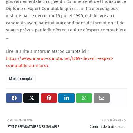
gouvernementale chargée du Commerce et de l’Industrie.Le
Diplôme d’Expert Comptable qui est un titre prestigieux,
institué par le décret du 16 juillet 1990, est délivré aux
candidats ayant satisfait aux conditions de formation et de
stages prévus par ledit décret. Le titre d’expert comptableLe
...
Lire la suite sur forum Maroc Compta ici :
https://www.maroc-compta.net/t269-devenir-expert-
comptable-au-maroc
Maroc compta
PLUS ANCIENNE
PLUS RÉCENTE
ETAT PREPARATOIRE DES SALARIE
Contrat de bail sarlau