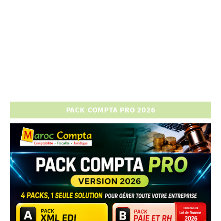
PACK COMPTA PRO 2026