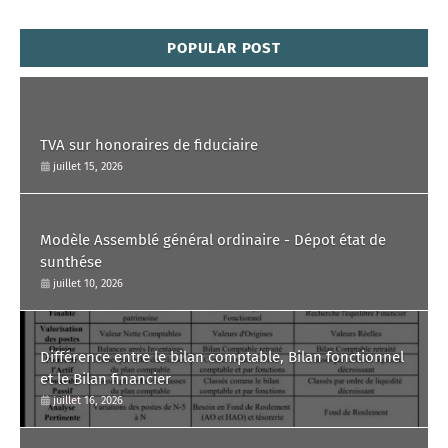
POPULAR POST
TVA sur honoraires de fiduciaire
juillet 15, 2026
Modèle Assemblé général ordinaire - Dépot état de
sunthése
juillet 10, 2026
Différence entre le bilan comptable, Bilan fonctionnel
et le Bilan financier
juillet 16, 2026