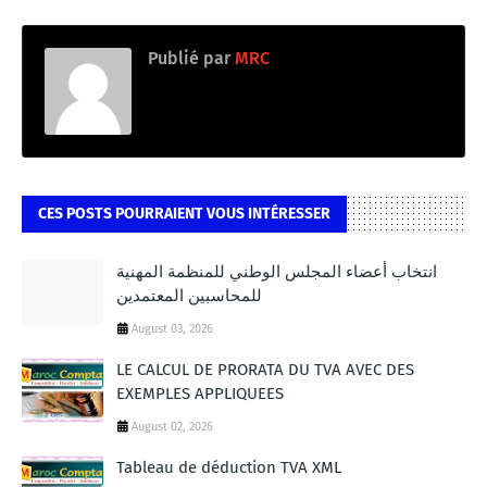
Publié par
MRC
CES POSTS POURRAIENT VOUS INTÉRESSER
انتخاب أعضاء المجلس الوطني للمنظمة المهنية
للمحاسبين المعتمدين
August 03, 2026
LE CALCUL DE PRORATA DU TVA AVEC DES
EXEMPLES APPLIQUEES
August 02, 2026
Tableau de déduction TVA XML