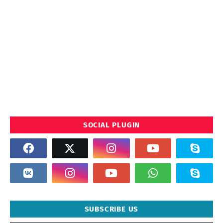
SOCIAL PLUGIN
SUBSCRIBE US