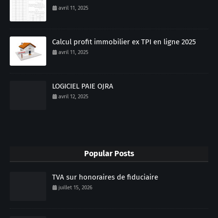
avril 11, 2025
Calcul profit immobilier ex TPI en ligne 2025
avril 11, 2025
LOGICIEL PAIE OJRA
avril 12, 2025
Popular Posts
TVA sur honoraires de fiduciaire
juillet 15, 2026