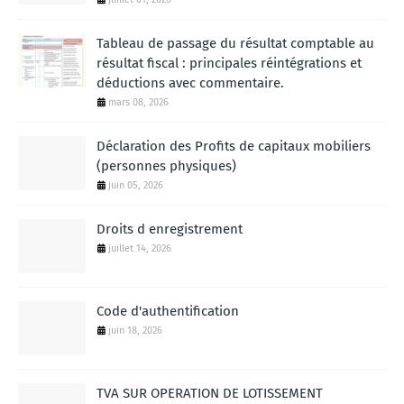
Tableau de passage du résultat comptable au
résultat fiscal : principales réintégrations et
déductions avec commentaire.
mars 08, 2026
Déclaration des Profits de capitaux mobiliers
(personnes physiques)
juin 05, 2026
Droits d enregistrement
juillet 14, 2026
Code d'authentification
juin 18, 2026
TVA SUR OPERATION DE LOTISSEMENT