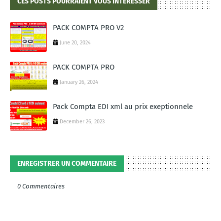
CES POSTS POURRAIENT VOUS INTÉRESSER
PACK COMPTA PRO V2
June 20, 2024
PACK COMPTA PRO
January 26, 2024
Pack Compta EDI xml au prix exeptionnele
December 26, 2023
ENREGISTRER UN COMMENTAIRE
0 Commentaires