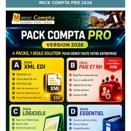
PACK COMPTA PRO 2026