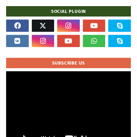
SOCIAL PLUGIN
SUBSCRIBE US