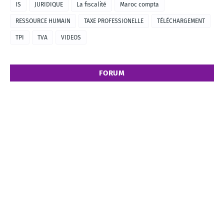
IS
JURIDIQUE
La fiscalité
Maroc compta
RESSOURCE HUMAIN
TAXE PROFESSIONELLE
TÉLÉCHARGEMENT
TPI
TVA
VIDEOS
FORUM