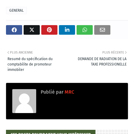
GENERAL
PLUS ANCIENNE
PLUS RÉCENTE
Resumé du spécification du
DEMANDE DE RADIATION DE LA
comptabilite de promoteur
TAXE PROFESSIONELLE
immobiler
Publié par
MRC