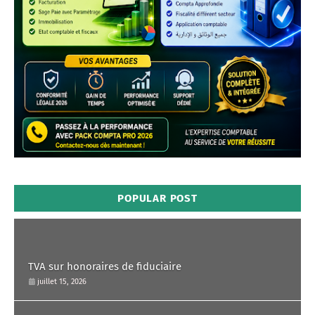
POPULAR POST
TVA sur honoraires de fiduciaire
juillet 15, 2026