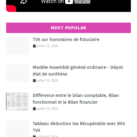
MOST POPULAR
TVA sur honoraires de fiduciaire
juillet 15, 2026
Modèle Assemblé général ordinaire - Dépot
état de sunthése
juillet 10, 2026
Différence entre le bilan comptable, Bilan
fonctionnel et le Bilan financier
juillet 16, 2026
Tableau déduction tva Récupérable avec RAS
TVA
juillet 01, 2026