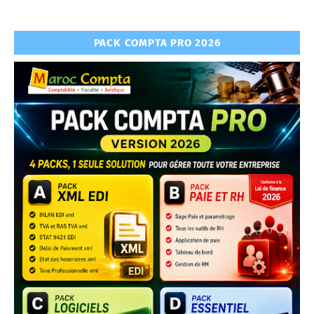
PACK COMPTA PRO 2026