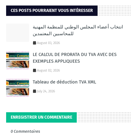
CES POSTS POURRAIENT VOUS INTÉRESSER
انتخاب أعضاء المجلس الوطني للمنظمة المهنية
للمحاسبين المعتمدين
August 03, 2026
LE CALCUL DE PRORATA DU TVA AVEC DES
EXEMPLES APPLIQUEES
August 02, 2026
Tableau de déduction TVA XML
July 24, 2026
ENREGISTRER UN COMMENTAIRE
0 Commentaires