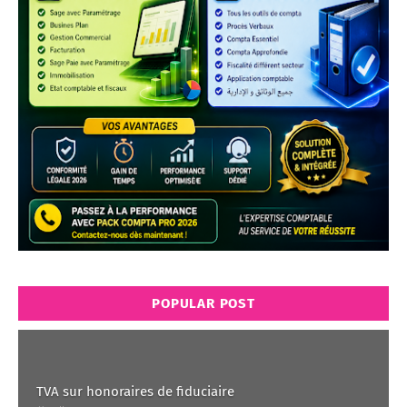
POPULAR POST
TVA sur honoraires de fiduciaire