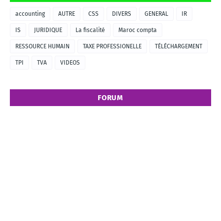
accounting
AUTRE
CSS
DIVERS
GENERAL
IR
IS
JURIDIQUE
La fiscalité
Maroc compta
RESSOURCE HUMAIN
TAXE PROFESSIONELLE
TÉLÉCHARGEMENT
TPI
TVA
VIDEOS
FORUM