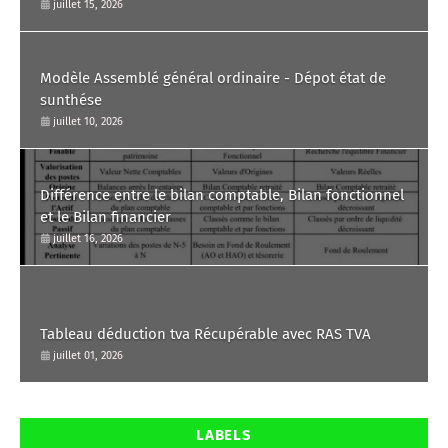
juillet 15, 2026
Modèle Assemblé général ordinaire - Dépot état de
sunthése
juillet 10, 2026
Différence entre le bilan comptable, Bilan fonctionnel
et le Bilan financier
juillet 16, 2026
Tableau déduction tva Récupérable avec RAS TVA
juillet 01, 2026
LABELS