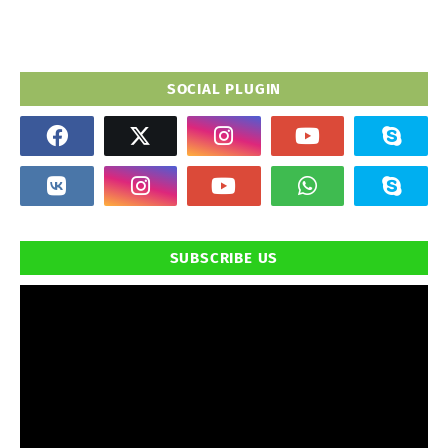
SOCIAL PLUGIN
SUBSCRIBE US