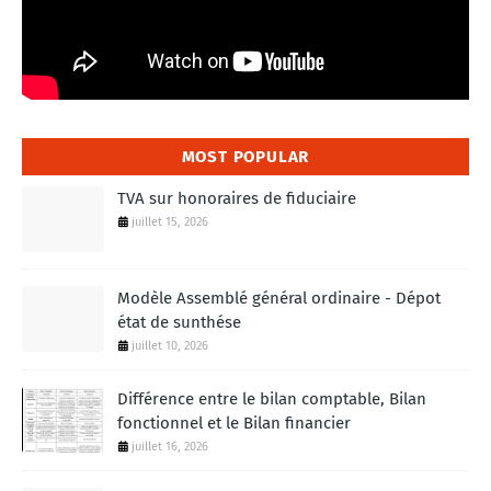
MOST POPULAR
TVA sur honoraires de fiduciaire
juillet 15, 2026
Modèle Assemblé général ordinaire - Dépot
état de sunthése
juillet 10, 2026
Différence entre le bilan comptable, Bilan
fonctionnel et le Bilan financier
juillet 16, 2026