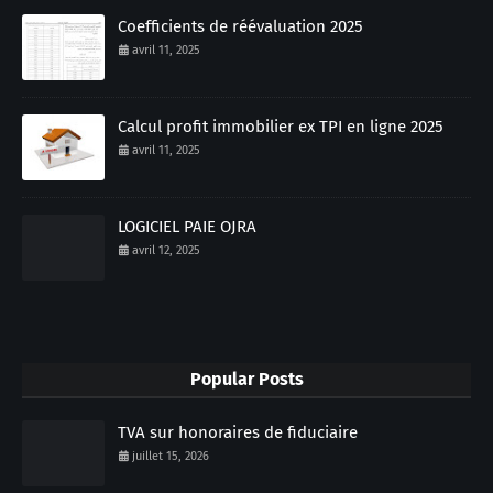
Coefficients de réévaluation 2025
avril 11, 2025
Calcul profit immobilier ex TPI en ligne 2025
avril 11, 2025
LOGICIEL PAIE OJRA
avril 12, 2025
Popular Posts
TVA sur honoraires de fiduciaire
juillet 15, 2026