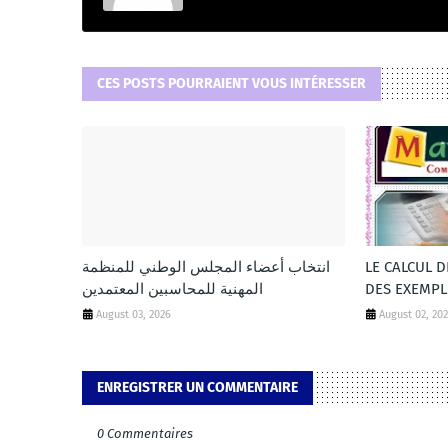
CES POSTS POURRAIENT VOUS INTÉRESSER
انتخاب أعضاء المجلس الوطني للمنظمة
LE CALCUL 
المهنية للمحاسبين المعتمدين
DES EXEMPL
August 03, 2026
August 02, 20
ENREGISTRER UN COMMENTAIRE
0 Commentaires