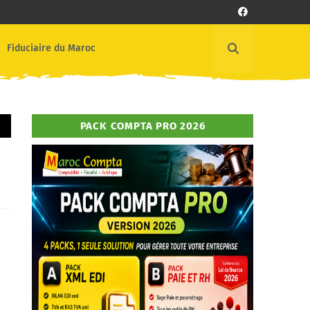
Fiduciaire du Maroc
PACK COMPTA PRO 2026