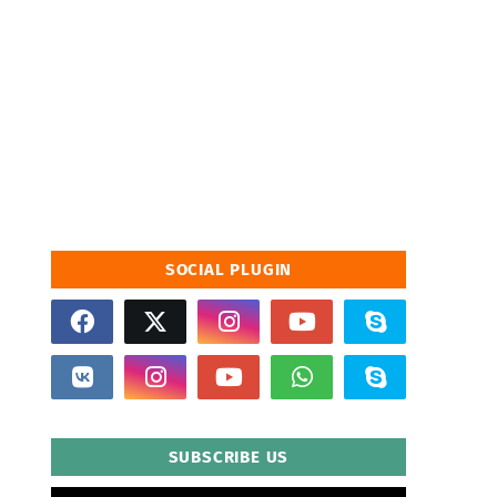
SOCIAL PLUGIN
SUBSCRIBE US