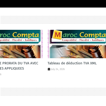
DE PRORATA DU TVA AVEC
Tableau de déduction TVA XML
ES APPLIQUEES
July 24, 2026
26