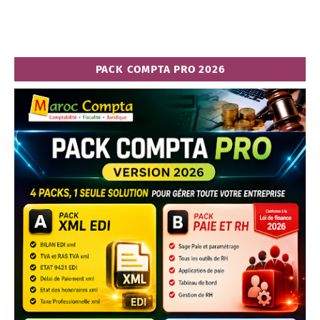
PACK COMPTA PRO 2026