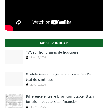
MOST POPULAR
TVA sur honoraires de fiduciaire
juillet 15, 2026
Modèle Assemblé général ordinaire - Dépot
état de sunthése
juillet 10, 2026
Différence entre le bilan comptable, Bilan
fonctionnel et le Bilan financier
juillet 16, 2026