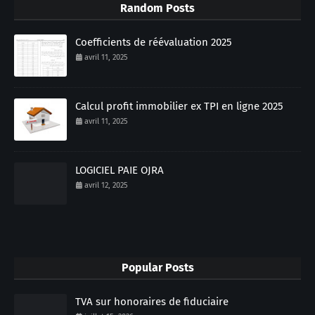
Random Posts
Coefficients de réévaluation 2025
avril 11, 2025
Calcul profit immobilier ex TPI en ligne 2025
avril 11, 2025
LOGICIEL PAIE OJRA
avril 12, 2025
Popular Posts
TVA sur honoraires de fiduciaire