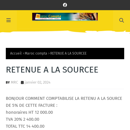
Accueil
Maroc compta
RETENUE A LA SOURCEE
RETENUE A LA SOURCEE
MRC
janvier 02, 2024
BONJOUR COMMENT COMPTABILISE LA RETENU A LA SOURCE
DE 5% DE CETTE FACTURE :
honoraires HT 12 000.00
TVA 20% 2 400.00
TOTAL TTC 14 400.00