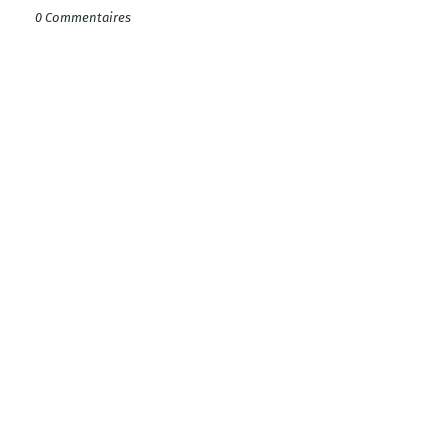
0 Commentaires