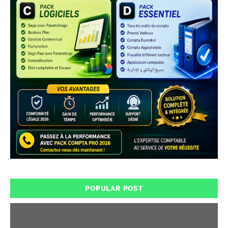
POPULAR POST