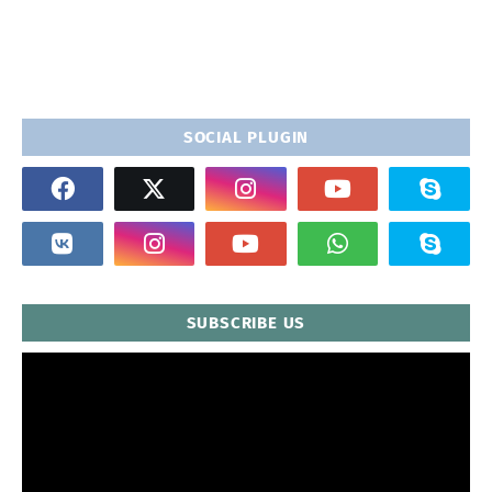
SOCIAL PLUGIN
SUBSCRIBE US