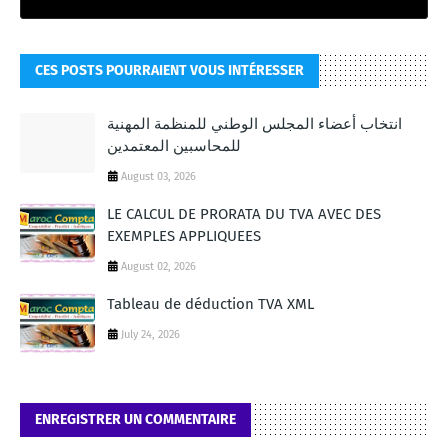
CES POSTS POURRAIENT VOUS INTÉRESSER
انتخاب أعضاء المجلس الوطني للمنظمة المهنية
للمحاسبين المعتمدين
August 03, 2026
LE CALCUL DE PRORATA DU TVA AVEC DES
EXEMPLES APPLIQUEES
August 02, 2026
Tableau de déduction TVA XML
July 24, 2026
ENREGISTRER UN COMMENTAIRE