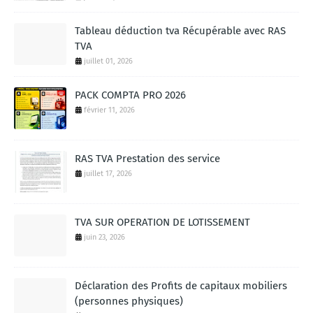
Tableau déduction tva Récupérable avec RAS
TVA
juillet 01, 2026
PACK COMPTA PRO 2026
février 11, 2026
RAS TVA Prestation des service
juillet 17, 2026
TVA SUR OPERATION DE LOTISSEMENT
juin 23, 2026
Déclaration des Profits de capitaux mobiliers
(personnes physiques)