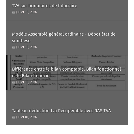
TVA sur honoraires de fiduciaire
juillet 15, 2026
Modèle Assemblé général ordinaire - Dépot état de
sunthése
juillet 10, 2026
Différence entre le bilan comptable, Bilan fonctionnel
et le Bilan financier
juillet 16, 2026
Tableau déduction tva Récupérable avec RAS TVA
juillet 01, 2026