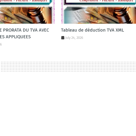
DE PRORATA DU TVA AVEC
Tableau de déduction TVA XML
ES APPLIQUEES
July 24, 2026
26