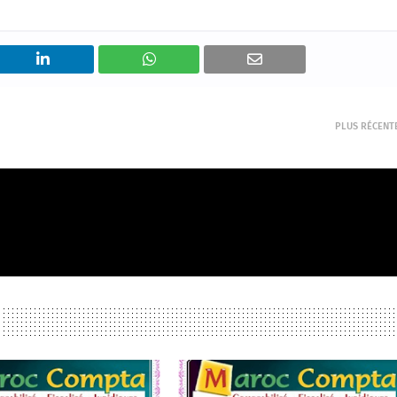
PLUS RÉCENT