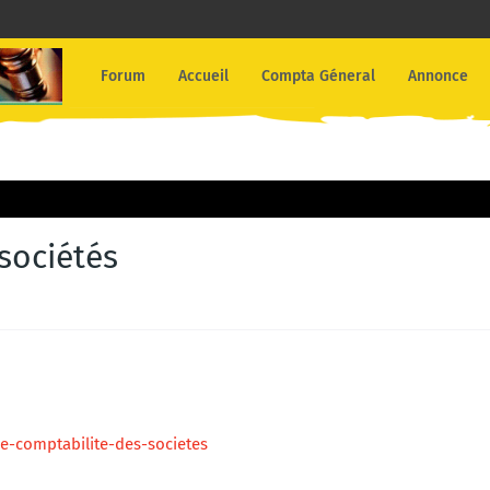
Forum
Accueil
Compta Géneral
Annonce
sociétés
-comptabilite-des-societes