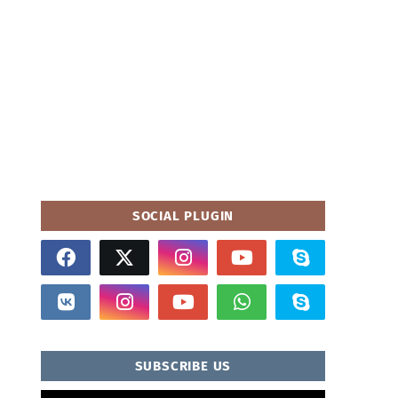
SOCIAL PLUGIN
SUBSCRIBE US