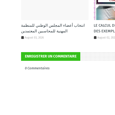
انتخاب أعضاء المجلس الوطني للمنظمة
LE CALCUL 
المهنية للمحاسبين المعتمدين
DES EXEMPL
August 03, 2026
August 02, 20
ENREGISTRER UN COMMENTAIRE
0 Commentaires