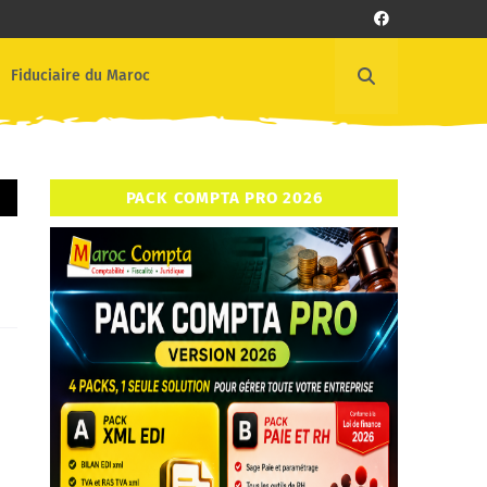
Fiduciaire du Maroc
PACK COMPTA PRO 2026