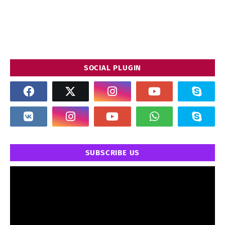
SOCIAL PLUGIN
SUBSCRIBE US