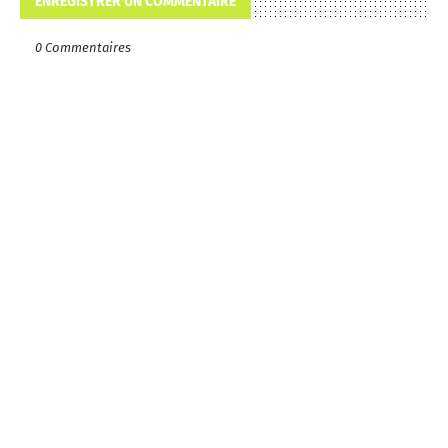
ENREGISTRER UN COMMENTAIRE
0 Commentaires