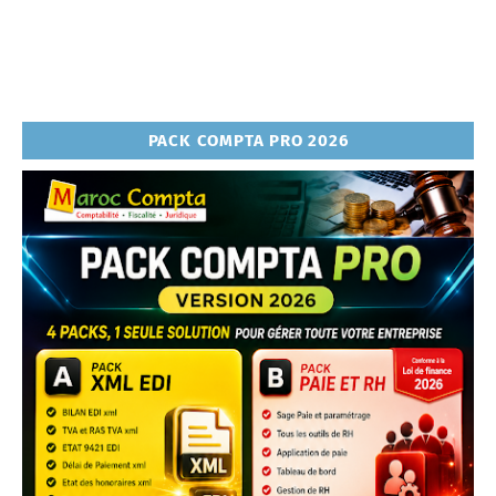
PACK COMPTA PRO 2026