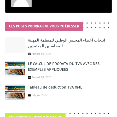
CES POSTS POURRAIENT VOUS INTÉRESSER
انتخاب أعضاء المجلس الوطني للمنظمة المهنية
للمحاسبين المعتمدين
August 03, 2026
LE CALCUL DE PRORATA DU TVA AVEC DES
EXEMPLES APPLIQUEES
August 02, 2026
Tableau de déduction TVA XML
July 24, 2026