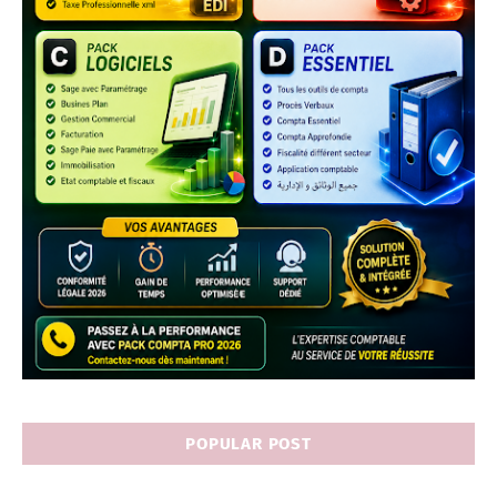
POPULAR POST