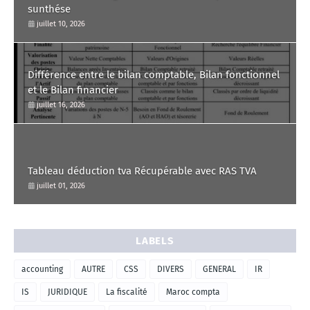
sunthése
juillet 10, 2026
Différence entre le bilan comptable, Bilan fonctionnel
et le Bilan financier
juillet 16, 2026
Tableau déduction tva Récupérable avec RAS TVA
juillet 01, 2026
LABELS
accounting
AUTRE
CSS
DIVERS
GENERAL
IR
IS
JURIDIQUE
La fiscalité
Maroc compta