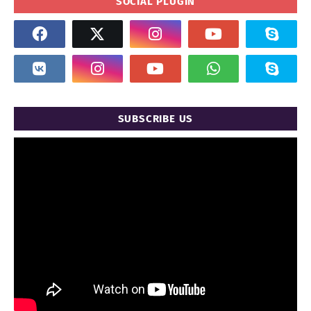
SOCIAL PLUGIN
SUBSCRIBE US