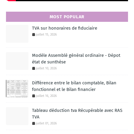
MOST POPULAR
TVA sur honoraires de fiduciaire
juillet 15, 2026
Modèle Assemblé général ordinaire - Dépot
état de sunthése
juillet 10, 2026
Différence entre le bilan comptable, Bilan
fonctionnel et le Bilan financier
juillet 16, 2026
Tableau déduction tva Récupérable avec RAS
TVA
juillet 01, 2026