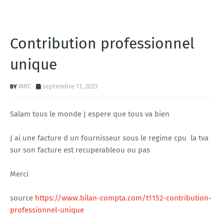
Contribution professionnel
unique
MRC
septembre 11, 2023
Salam tous le monde J espere que tous va bien
J ai une facture d un fournisseur sous le regime cpu la tva
sur son facture est recuperableou ou pas
Merci
source
https://www.bilan-compta.com/t1152-contribution-
professionnel-unique