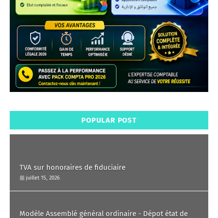
POPULAR POST
TVA sur honoraires de fiduciaire
juillet 15, 2026
Modèle Assemblé général ordinaire - Dépot état de