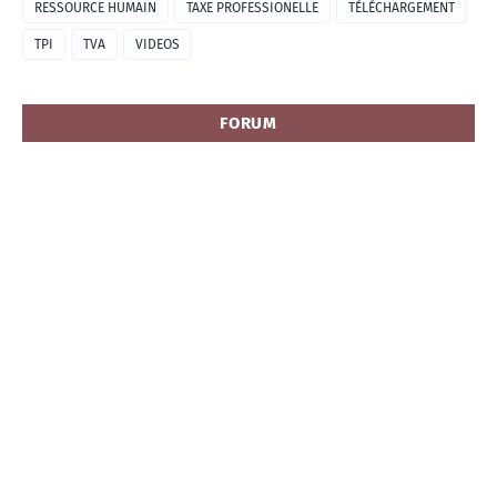
RESSOURCE HUMAIN
TAXE PROFESSIONELLE
TÉLÉCHARGEMENT
TPI
TVA
VIDEOS
FORUM