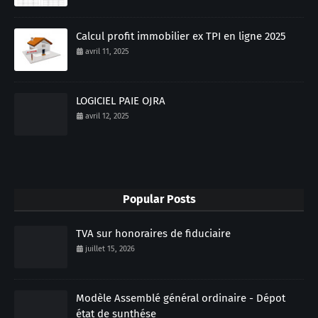
Calcul profit immobilier ex TPI en ligne 2025
avril 11, 2025
LOGICIEL PAIE OJRA
avril 12, 2025
Popular Posts
TVA sur honoraires de fiduciaire
juillet 15, 2026
Modèle Assemblé général ordinaire - Dépot
état de sunthése