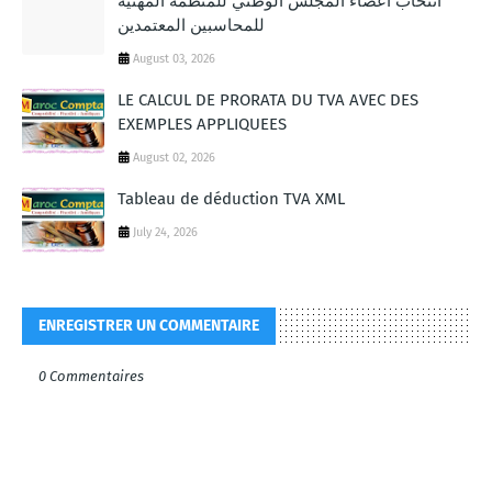
انتخاب أعضاء المجلس الوطني للمنظمة المهنية
للمحاسبين المعتمدين
August 03, 2026
LE CALCUL DE PRORATA DU TVA AVEC DES
EXEMPLES APPLIQUEES
August 02, 2026
Tableau de déduction TVA XML
July 24, 2026
ENREGISTRER UN COMMENTAIRE
0 Commentaires