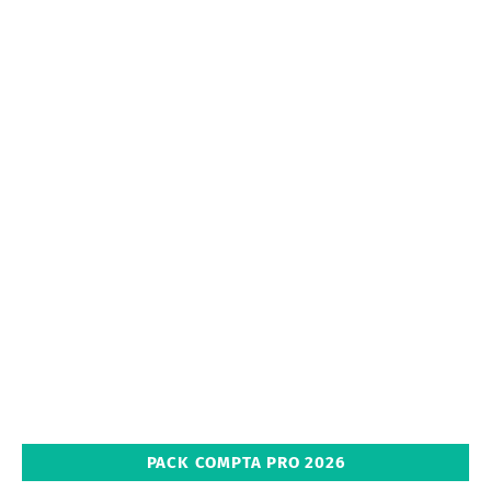
PACK COMPTA PRO 2026