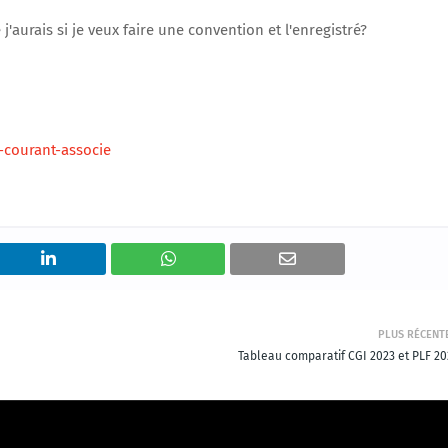
 j'aurais si je veux faire une convention et l'enregistré?
courant-associe
PLUS RÉCENT
Tableau comparatif CGI 2023 et PLF 20