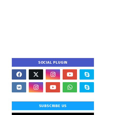
SOCIAL PLUGIN
SUBSCRIBE US