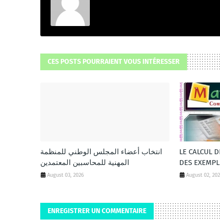
CES POSTS POURRAIENT VOUS INTÉRESSER
انتخاب أعضاء المجلس الوطني للمنظمة
LE CALCUL 
المهنية للمحاسبين المعتمدين
DES EXEMPL
August 03, 2026
August 02, 20
ENREGISTRER UN COMMENTAIRE