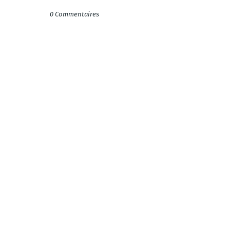
0 Commentaires