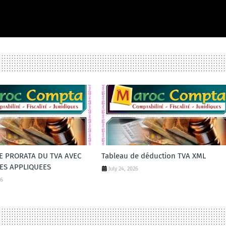
DE PRORATA DU TVA AVEC
Tableau de déduction TVA XML
ES APPLIQUEES
July 24, 2026
26