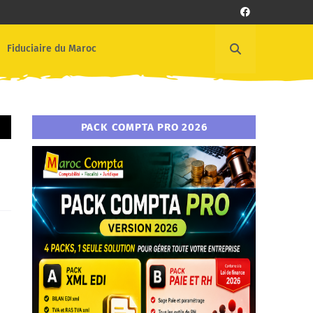
Fiduciaire du Maroc
PACK COMPTA PRO 2026