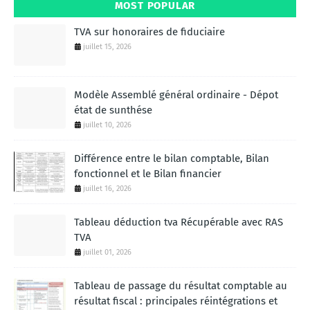
MOST POPULAR
TVA sur honoraires de fiduciaire
juillet 15, 2026
Modèle Assemblé général ordinaire - Dépot
état de sunthése
juillet 10, 2026
Différence entre le bilan comptable, Bilan
fonctionnel et le Bilan financier
juillet 16, 2026
Tableau déduction tva Récupérable avec RAS
TVA
juillet 01, 2026
Tableau de passage du résultat comptable au
résultat fiscal : principales réintégrations et