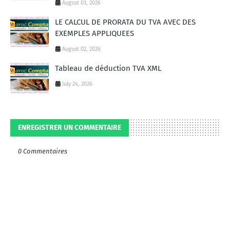
August 03, 2026
LE CALCUL DE PRORATA DU TVA AVEC DES
EXEMPLES APPLIQUEES
August 02, 2026
Tableau de déduction TVA XML
July 24, 2026
ENREGISTRER UN COMMENTAIRE
0 Commentaires