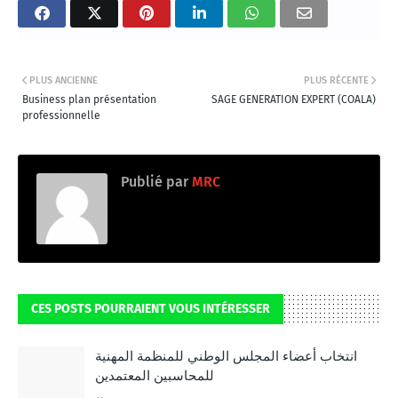
PLUS ANCIENNE
PLUS RÉCENTE
Business plan présentation
SAGE GENERATION EXPERT (COALA)
professionnelle
Publié par
MRC
CES POSTS POURRAIENT VOUS INTÉRESSER
انتخاب أعضاء المجلس الوطني للمنظمة المهنية
للمحاسبين المعتمدين