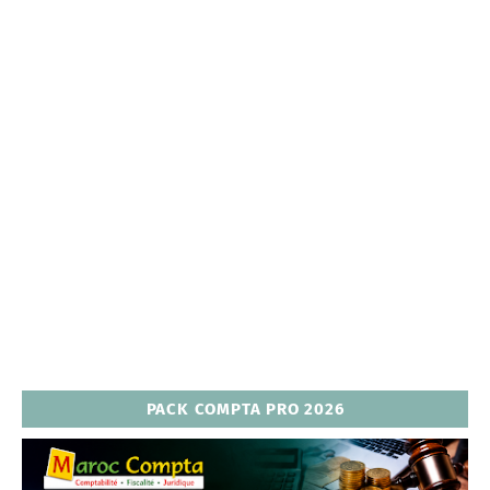
PACK COMPTA PRO 2026