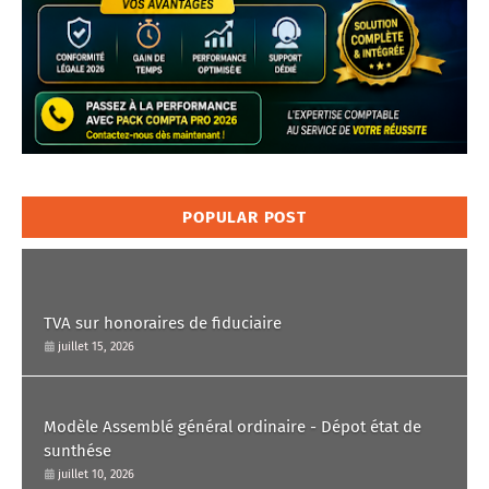
POPULAR POST
TVA sur honoraires de fiduciaire
juillet 15, 2026
Modèle Assemblé général ordinaire - Dépot état de
sunthése
juillet 10, 2026