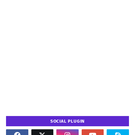
SOCIAL PLUGIN