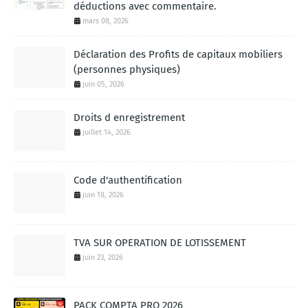
déductions avec commentaire.
mars 08, 2026
Déclaration des Profits de capitaux mobiliers
(personnes physiques)
juin 05, 2026
Droits d enregistrement
juillet 14, 2026
Code d'authentification
juin 18, 2026
TVA SUR OPERATION DE LOTISSEMENT
juin 23, 2026
PACK COMPTA PRO 2026