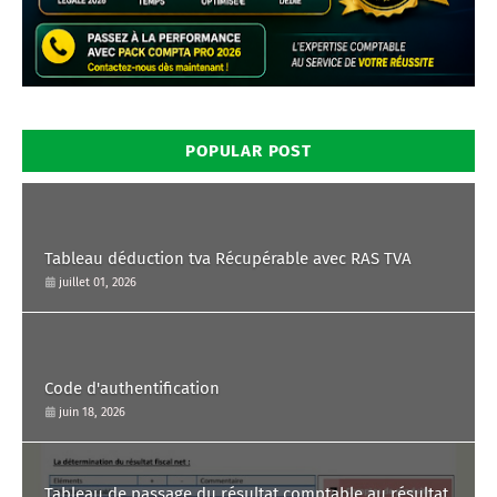
POPULAR POST
Tableau déduction tva Récupérable avec RAS TVA
juillet 01, 2026
Code d'authentification
juin 18, 2026
Tableau de passage du résultat comptable au résultat