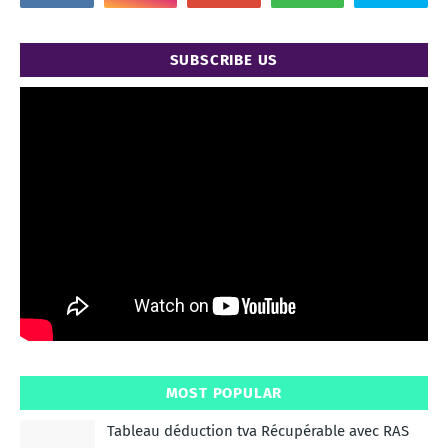
SUBSCRIBE US
MOST POPULAR
Tableau déduction tva Récupérable avec RAS