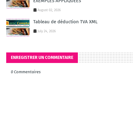
EXEMPLES APPLIQUEES
August 02, 2026
Tableau de déduction TVA XML
July 24, 2026
ENREGISTRER UN COMMENTAIRE
0 Commentaires