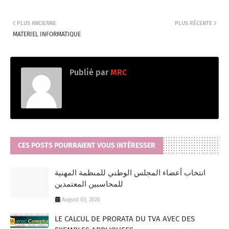
PLUS ANCIENNE
PLUS RÉCENTE
MATERIEL INFORMATIQUE
Publié par
MRC
CES POSTS POURRAIENT VOUS INTÉRESSER
انتخاب أعضاء المجلس الوطني للمنظمة المهنية
للمحاسبين المعتمدين
August 03, 2026
LE CALCUL DE PRORATA DU TVA AVEC DES