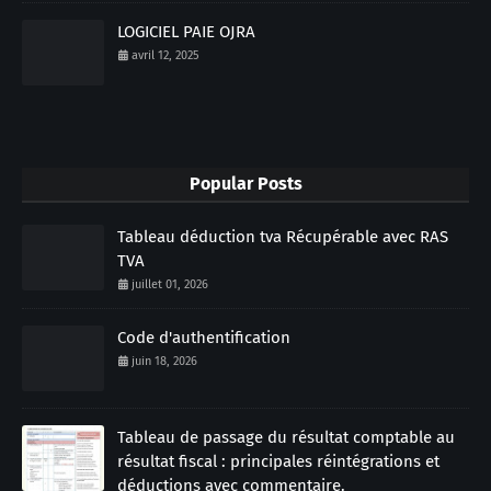
LOGICIEL PAIE OJRA
avril 12, 2025
Popular Posts
Tableau déduction tva Récupérable avec RAS
TVA
juillet 01, 2026
Code d'authentification
juin 18, 2026
Tableau de passage du résultat comptable au
résultat fiscal : principales réintégrations et
déductions avec commentaire.