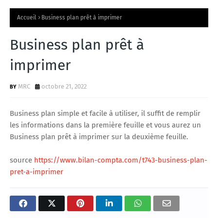
Accueil
Business plan prêt à imprimer
Business plan prêt à
imprimer
MRC
octobre 21, 2022
Business plan simple et facile à utiliser, il suffit de remplir
les informations dans la première feuille et vous aurez un
Business plan prêt à imprimer sur la deuxième feuille.
source
https://www.bilan-compta.com/t743-business-plan-
pret-a-imprimer