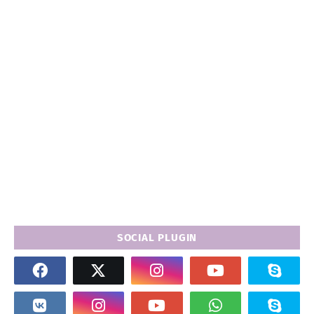
SOCIAL PLUGIN