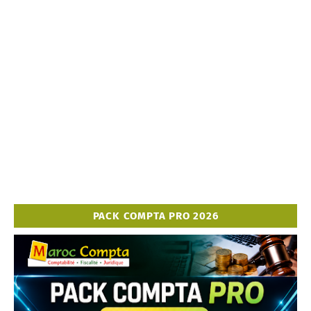
PACK COMPTA PRO 2026