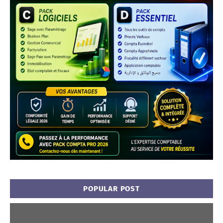
POPULAR POST