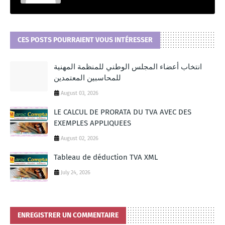
CES POSTS POURRAIENT VOUS INTÉRESSER
انتخاب أعضاء المجلس الوطني للمنظمة المهنية
للمحاسبين المعتمدين
August 03, 2026
LE CALCUL DE PRORATA DU TVA AVEC DES
EXEMPLES APPLIQUEES
August 02, 2026
Tableau de déduction TVA XML
July 24, 2026
ENREGISTRER UN COMMENTAIRE