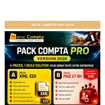
PACK COMPTA PRO 2026