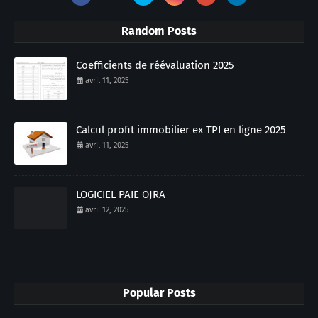
Random Posts
Coefficients de réévaluation 2025
avril 11, 2025
Calcul profit immobilier ex TPI en ligne 2025
avril 11, 2025
LOGICIEL PAIE OJRA
avril 12, 2025
Popular Posts