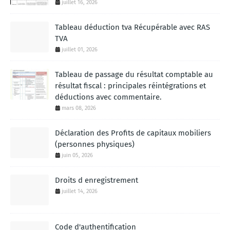
juillet 16, 2026
Tableau déduction tva Récupérable avec RAS
TVA
juillet 01, 2026
Tableau de passage du résultat comptable au
résultat fiscal : principales réintégrations et
déductions avec commentaire.
mars 08, 2026
Déclaration des Profits de capitaux mobiliers
(personnes physiques)
juin 05, 2026
Droits d enregistrement
juillet 14, 2026
Code d'authentification