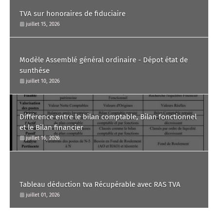
TVA sur honoraires de fiduciaire
juillet 15, 2026
Modèle Assemblé général ordinaire - Dépot état de
sunthése
juillet 10, 2026
Différence entre le bilan comptable, Bilan fonctionnel
et le Bilan financier
juillet 16, 2026
Tableau déduction tva Récupérable avec RAS TVA
juillet 01, 2026