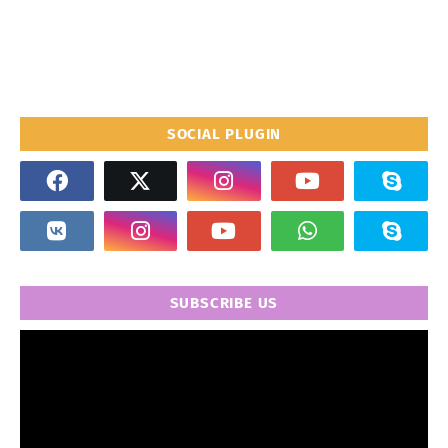
SOCIAL PLUGIN
SUBSCRIBE US