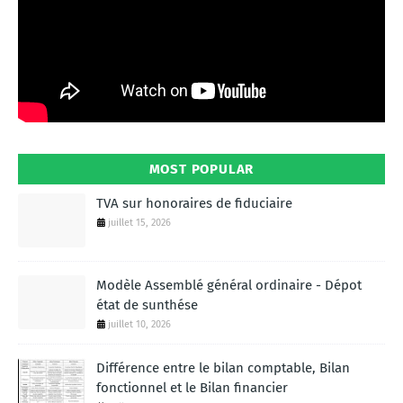
MOST POPULAR
TVA sur honoraires de fiduciaire
juillet 15, 2026
Modèle Assemblé général ordinaire - Dépot
état de sunthése
juillet 10, 2026
Différence entre le bilan comptable, Bilan
fonctionnel et le Bilan financier