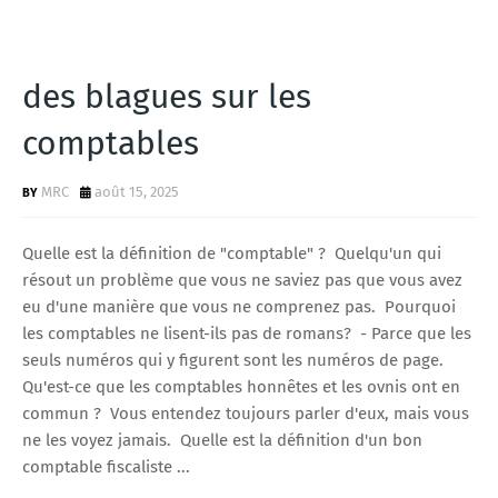
des blagues sur les
comptables
MRC
août 15, 2025
Quelle est la définition de "comptable" ? Quelqu'un qui
résout un problème que vous ne saviez pas que vous avez
eu d'une manière que vous ne comprenez pas. Pourquoi
les comptables ne lisent-ils pas de romans? - Parce que les
seuls numéros qui y figurent sont les numéros de page.
Qu'est-ce que les comptables honnêtes et les ovnis ont en
commun ? Vous entendez toujours parler d'eux, mais vous
ne les voyez jamais. Quelle est la définition d'un bon
comptable fiscaliste ...