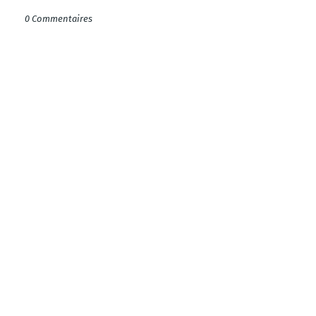
0 Commentaires