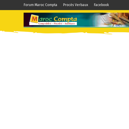
Forum Maroc Compta
Procés Verbaux
Facebook