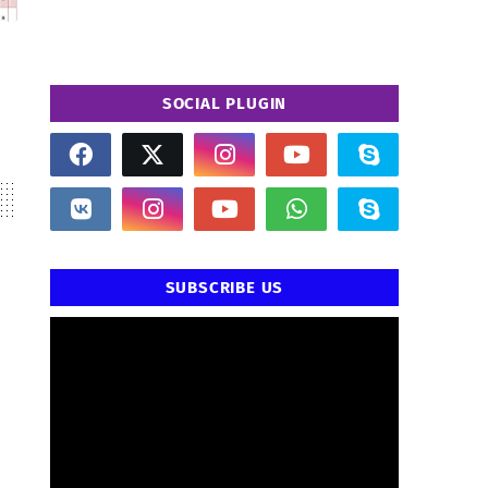
SOCIAL PLUGIN
SUBSCRIBE US