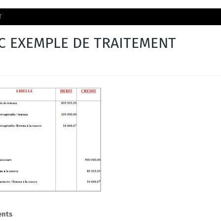
T
C EXEMPLE DE TRAITEMENT
ents