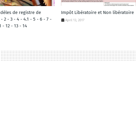
dèles de registre de
Impôt Libératoire et Non libératoire
2 - 3 - 4 - 4.1 - 5 - 6 - 7 -
April 13, 2017
1 - 12 - 13 - 14