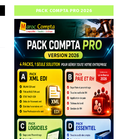
PACK COMPTA PRO 2026