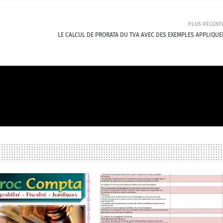
PLUS RÉCENT
LE CALCUL DE PRORATA DU TVA AVEC DES EXEMPLES APPLIQUE