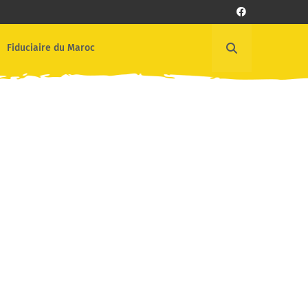
Fiduciaire du Maroc